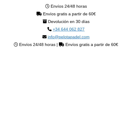
Envíos 24/48 horas
Envíos gratis a partir de 60€
Devolución en 30 días
+34 644 062 827
info@pelotapadel.com
Envíos 24/48 horas |
Envíos gratis a partir de 60€