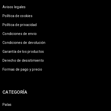
Avisos legales
Política de cookies
Política de privacidad
Condiciones de envio
Condiciones de devolución
Garantía de los productos
Derecho de desistimiento
Formas de pago y precio
CATEGORÍA
Palas