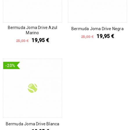
Bermuda Joma Drive Azul
Bermuda Joma Drive Negra
Marino
19,95
€
25,00
€
19,95
€
25,00
€
-20%
Bermuda Joma Drive Blanca