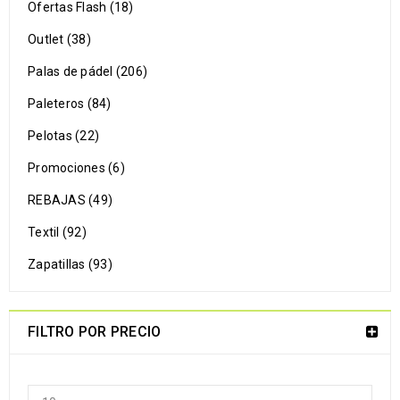
Ofertas Flash (18)
Outlet (38)
Palas de pádel (206)
Paleteros (84)
Pelotas (22)
Promociones (6)
REBAJAS (49)
Textil (92)
Zapatillas (93)
FILTRO POR PRECIO