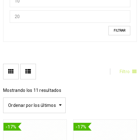
FILTRAR
Filtro
Mostrando los 11 resultados
Ordenar por los últimos
-17%
-17%