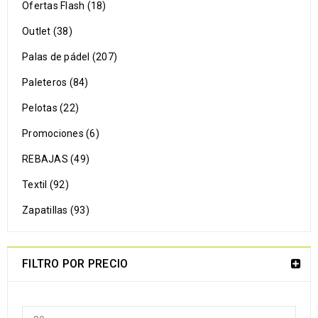
Ofertas Flash (18)
Outlet (38)
Palas de pádel (207)
Paleteros (84)
Pelotas (22)
Promociones (6)
REBAJAS (49)
Textil (92)
Zapatillas (93)
FILTRO POR PRECIO