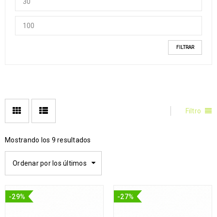
FILTRAR
Filtro
Mostrando los 9 resultados
Ordenar por los últimos
-29%
-27%