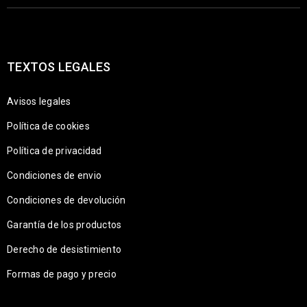
TEXTOS LEGALES
Avisos legales
Política de cookies
Política de privacidad
Condiciones de envio
Condiciones de devolución
Garantía de los productos
Derecho de desistimiento
Formas de pago y precio