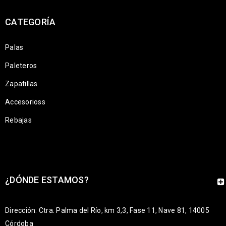
CATEGORÍA
Palas
Paleteros
Zapatillas
Accesorioss
Rebajas
¿DÓNDE ESTAMOS?
Dirección: Ctra. Palma del Río, km 3,3, Fase 11, Nave 81, 14005
Córdoba