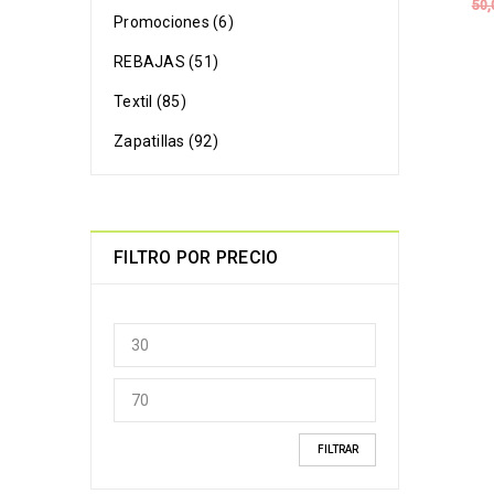
50
Promociones (6)
REBAJAS (51)
Textil (85)
Zapatillas (92)
FILTRO POR PRECIO
FILTRAR