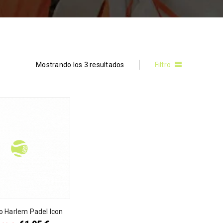
Mostrando los 3 resultados
Filtro
o Harlem Padel Icon