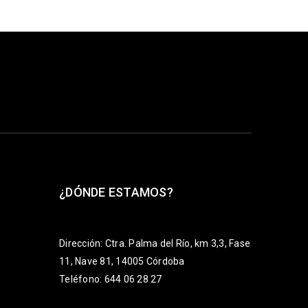
¿DÓNDE ESTAMOS?
Dirección: Ctra. Palma del Río, km 3,3, Fase
11, Nave 81, 14005 Córdoba
Teléfono: 644 06 28 27