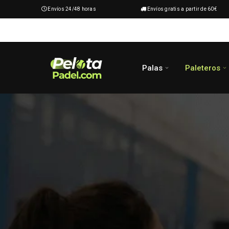
Envíos 24/48 horas
Envíos gratis a partir de 60€
Palas
Paleteros