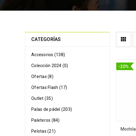
CATEGORÍAS
Accesorios (138)
Colección 2024 (0)
-20%
Ofertas (8)
Ofertas Flash (17)
Outlet (35)
Palas de pádel (203)
Paleteros (84)
Mochila
Pelotas (21)