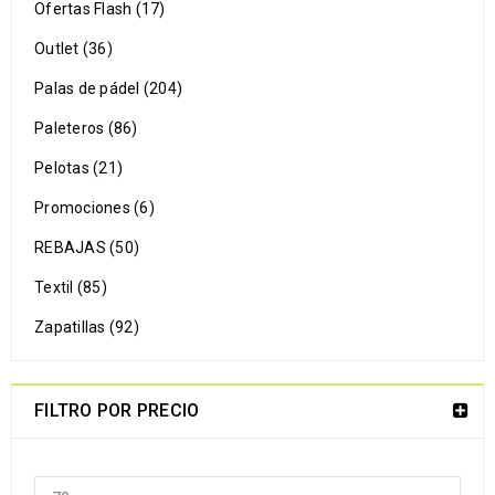
Ofertas Flash (17)
Outlet (36)
Palas de pádel (204)
Paleteros (86)
Pelotas (21)
Promociones (6)
REBAJAS (50)
Textil (85)
Zapatillas (92)
FILTRO POR PRECIO