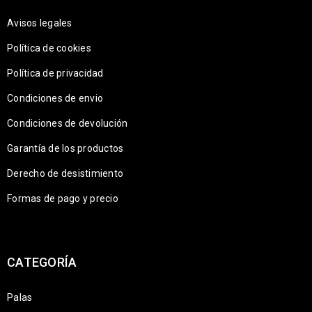
Avisos legales
Política de cookies
Política de privacidad
Condiciones de envio
Condiciones de devolución
Garantía de los productos
Derecho de desistimiento
Formas de pago y precio
CATEGORÍA
Palas