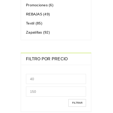
Promociones (6)
REBAJAS (49)
Textil (85)
Zapatillas (92)
FILTRO POR PRECIO
FILTRAR