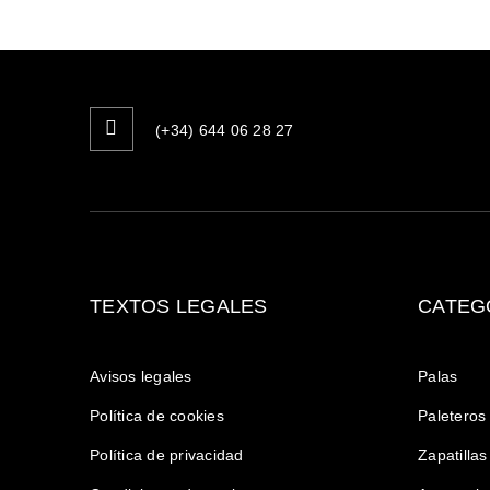
(+34) 644 06 28 27
TEXTOS LEGALES
CATEG
Avisos legales
Palas
Política de cookies
Paleteros
Política de privacidad
Zapatillas