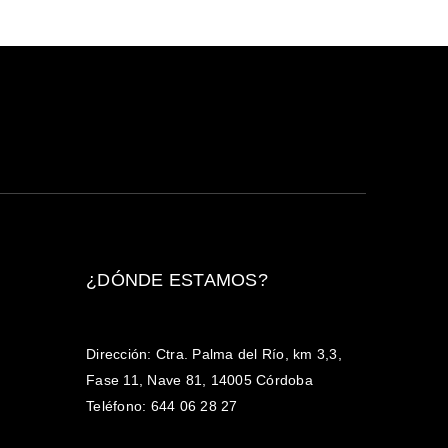
¿DÓNDE ESTAMOS?
Dirección: Ctra. Palma del Río, km 3,3,
Fase 11, Nave 81, 14005 Córdoba
Teléfono: 644 06 28 27