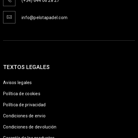
(+34) 644 06 28 27
info@pelotapadel.com
TEXTOS LEGALES
Avisos legales
Política de cookies
Política de privacidad
Condiciones de envio
Condiciones de devolución