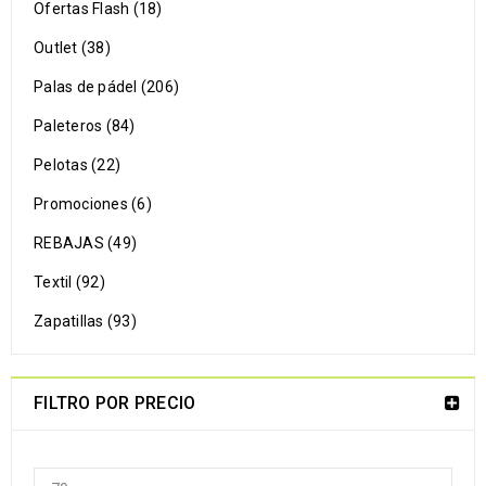
Ofertas Flash (18)
Outlet (38)
Palas de pádel (206)
Paleteros (84)
Pelotas (22)
Promociones (6)
REBAJAS (49)
Textil (92)
Zapatillas (93)
FILTRO POR PRECIO