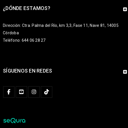
¿DÓNDE ESTAMOS?
Dirección: Ctra. Palma del Río, km 3,3, Fase 11, Nave 81, 14005
Córdoba
Teléfono: 644 06 28 27
SÍGUENOS EN REDES