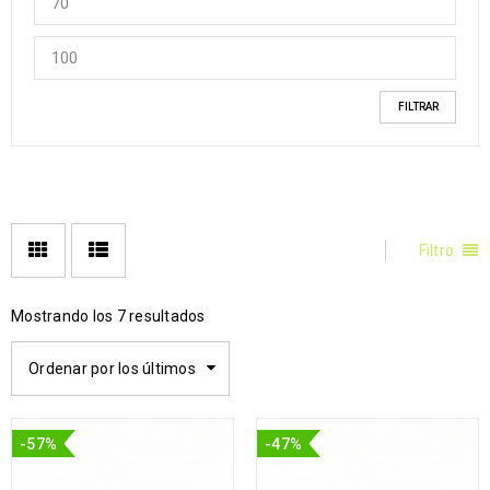
FILTRAR
Filtro
Mostrando los 7 resultados
Ordenar por los últimos
-57%
-47%