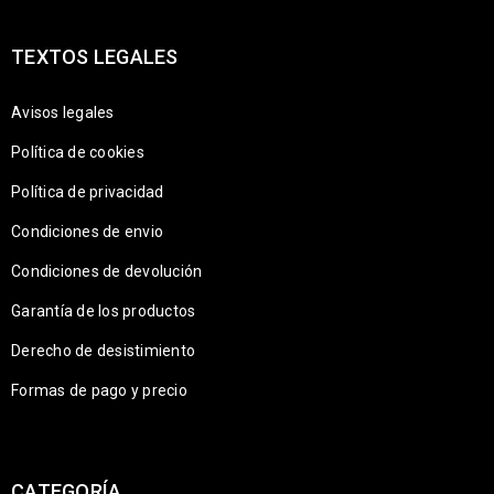
TEXTOS LEGALES
Avisos legales
Política de cookies
Política de privacidad
Condiciones de envio
Condiciones de devolución
Garantía de los productos
Derecho de desistimiento
Formas de pago y precio
CATEGORÍA