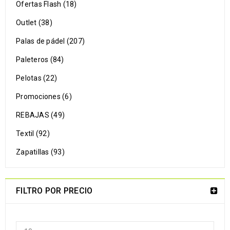
Ofertas Flash (18)
Outlet (38)
Palas de pádel (207)
Paleteros (84)
Pelotas (22)
Promociones (6)
REBAJAS (49)
Textil (92)
Zapatillas (93)
FILTRO POR PRECIO