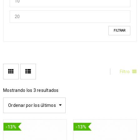
FILTRAR
Filtro
Mostrando los 3 resultados
Ordenar por los últimos
-13%
-13%