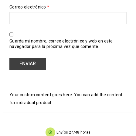
Correo electrónico
*
Guarda mi nombre, correo electrónico y web en este
navegador para la próxima vez que comente.
Your custom content goes here. You can add the content
for individual product
Envíos 24/48 horas