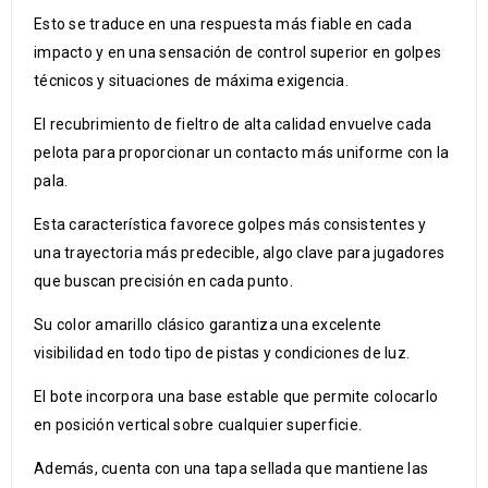
Esto se traduce en una respuesta más fiable en cada
impacto y en una sensación de control superior en golpes
técnicos y situaciones de máxima exigencia.
El recubrimiento de fieltro de alta calidad envuelve cada
pelota para proporcionar un contacto más uniforme con la
pala.
Esta característica favorece golpes más consistentes y
una trayectoria más predecible, algo clave para jugadores
que buscan precisión en cada punto.
Su color amarillo clásico garantiza una excelente
visibilidad en todo tipo de pistas y condiciones de luz.
El bote incorpora una base estable que permite colocarlo
en posición vertical sobre cualquier superficie.
Además, cuenta con una tapa sellada que mantiene las