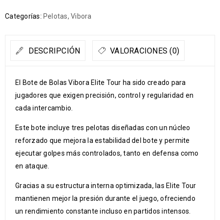
Categorías:
Pelotas
,
Vibora
DESCRIPCIÓN
VALORACIONES (0)
El Bote de Bolas Vibora Elite Tour ha sido creado para
jugadores que exigen precisión, control y regularidad en
cada intercambio.
Este bote incluye tres pelotas diseñadas con un núcleo
reforzado que mejora la estabilidad del bote y permite
ejecutar golpes más controlados, tanto en defensa como
en ataque.
Gracias a su estructura interna optimizada, las Elite Tour
mantienen mejor la presión durante el juego, ofreciendo
un rendimiento constante incluso en partidos intensos.