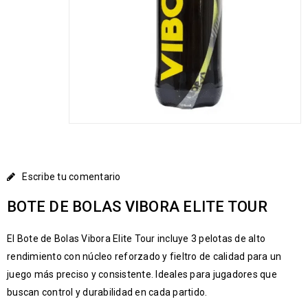
Escribe tu comentario
BOTE DE BOLAS VIBORA ELITE TOUR
El Bote de Bolas Vibora Elite Tour incluye 3 pelotas de alto
rendimiento con núcleo reforzado y fieltro de calidad para un
juego más preciso y consistente. Ideales para jugadores que
buscan control y durabilidad en cada partido.