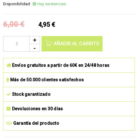
Disponibilidad:
Hay existencias
6,00
€
4,95
€
AÑADIR AL CARRITO
Envíos gratuitos a partir de 60€ en 24/48 horas
Más de 50.000 clientes satisfechos
Stock garantizado
Devoluciones en 30 días
Garantía del producto