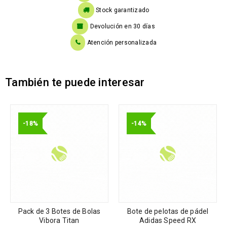
Stock garantizado
Devolución en 30 días
Atención personalizada
También te puede interesar
-18%
-14%
Pack de 3 Botes de Bolas
Bote de pelotas de pádel
Vibora Titan
Adidas Speed RX