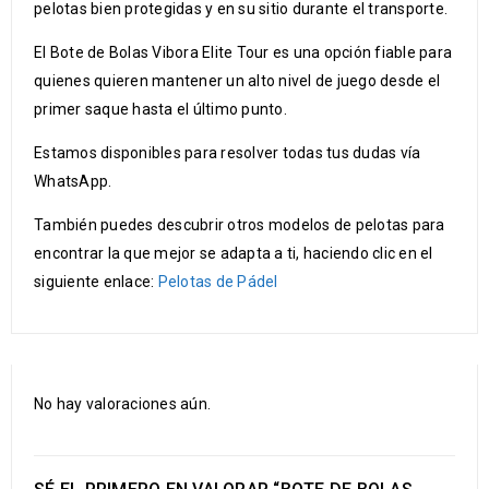
pelotas bien protegidas y en su sitio durante el transporte.
El Bote de Bolas Vibora Elite Tour es una opción fiable para
quienes quieren mantener un alto nivel de juego desde el
primer saque hasta el último punto.
Estamos disponibles para resolver todas tus dudas vía
WhatsApp.
También puedes descubrir otros modelos de pelotas para
encontrar la que mejor se adapta a ti, haciendo clic en el
siguiente enlace:
Pelotas de Pádel
No hay valoraciones aún.