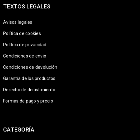
TEXTOS LEGALES
Avisos legales
Política de cookies
Política de privacidad
Condiciones de envio
Condiciones de devolución
Garantía de los productos
Derecho de desistimiento
Formas de pago y precio
CATEGORÍA