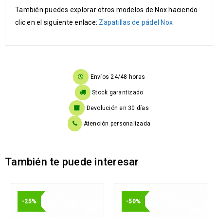
También puedes explorar otros modelos de Nox haciendo
clic en el siguiente enlace:
Zapatillas de pádel Nox
Envíos 24/48 horas
Stock garantizado
Devolución en 30 días
Atención personalizada
También te puede interesar
-25%
-50%