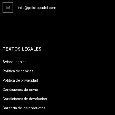
info@pelotapadel.com
TEXTOS LEGALES
Avisos legales
Política de cookies
Política de privacidad
Condiciones de envio
Condiciones de devolución
Garantía de los productos