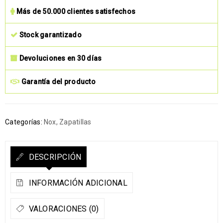
Más de 50.000 clientes satisfechos
Stock garantizado
Devoluciones en 30 días
Garantía del producto
Categorías:
Nox
,
Zapatillas
DESCRIPCIÓN
INFORMACIÓN ADICIONAL
VALORACIONES (0)