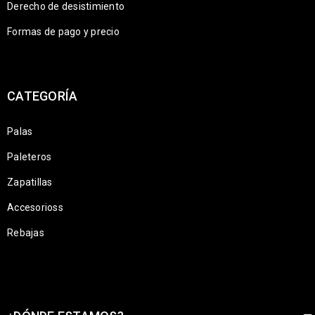
Derecho de desistimiento
Formas de pago y precio
CATEGORÍA
Palas
Paleteros
Zapatillas
Accesorioss
Rebajas