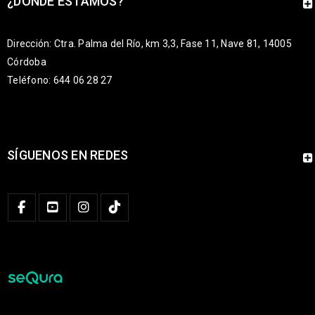
¿DÓNDE ESTAMOS?
Dirección: Ctra. Palma del Río, km 3,3, Fase 11, Nave 81, 14005
Córdoba
Teléfono: 644 06 28 27
SÍGUENOS EN REDES