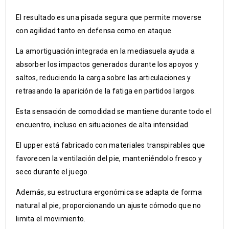
El resultado es una pisada segura que permite moverse
con agilidad tanto en defensa como en ataque.
La amortiguación integrada en la mediasuela ayuda a
absorber los impactos generados durante los apoyos y
saltos, reduciendo la carga sobre las articulaciones y
retrasando la aparición de la fatiga en partidos largos.
Esta sensación de comodidad se mantiene durante todo el
encuentro, incluso en situaciones de alta intensidad.
El upper está fabricado con materiales transpirables que
favorecen la ventilación del pie, manteniéndolo fresco y
seco durante el juego.
Además, su estructura ergonómica se adapta de forma
natural al pie, proporcionando un ajuste cómodo que no
limita el movimiento.