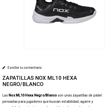
Escribe tu comentario
ZAPATILLAS NOX ML10 HEXA
NEGRO/BLANCO
Las
Nox ML10 Hexa Negro/Blanco
son unas zapatillas de pádel
pensadas para jugadores que buscan estabilidad, agarre y