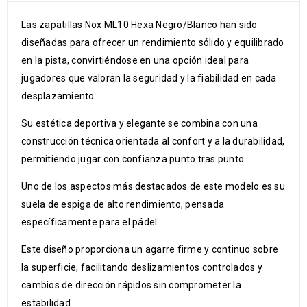
Las zapatillas Nox ML10 Hexa Negro/Blanco han sido
diseñadas para ofrecer un rendimiento sólido y equilibrado
en la pista, convirtiéndose en una opción ideal para
jugadores que valoran la seguridad y la fiabilidad en cada
desplazamiento.
Su estética deportiva y elegante se combina con una
construcción técnica orientada al confort y a la durabilidad,
permitiendo jugar con confianza punto tras punto.
Uno de los aspectos más destacados de este modelo es su
suela de espiga de alto rendimiento, pensada
específicamente para el pádel.
Este diseño proporciona un agarre firme y continuo sobre
la superficie, facilitando deslizamientos controlados y
cambios de dirección rápidos sin comprometer la
estabilidad.