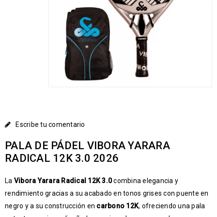
Escribe tu comentario
PALA DE PÁDEL VIBORA YARARA
RADICAL 12K 3.0 2026
La
Vibora Yarara Radical 12K 3.0
combina elegancia y
rendimiento gracias a su acabado en tonos grises con puente en
negro y a su construcción en
carbono 12K
, ofreciendo una pala