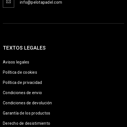
info@pelotapadel.com
TEXTOS LEGALES
Avisos legales
Política de cookies
Política de privacidad
Condiciones de envio
Condiciones de devolución
Garantía de los productos
Derecho de desistimiento