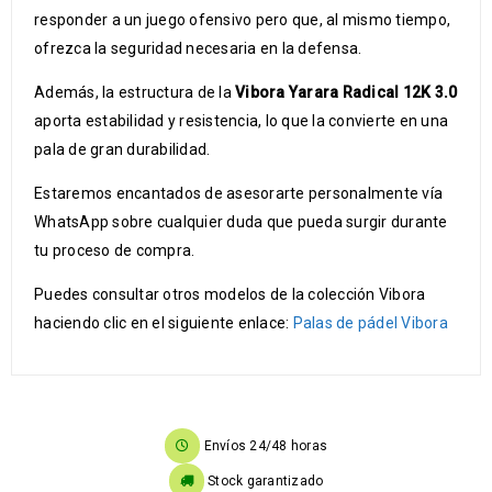
responder a un juego ofensivo pero que, al mismo tiempo,
ofrezca la seguridad necesaria en la defensa.
Además, la estructura de la
Vibora Yarara Radical 12K 3.0
aporta estabilidad y resistencia, lo que la convierte en una
pala de gran durabilidad.
Estaremos encantados de asesorarte personalmente vía
WhatsApp sobre cualquier duda que pueda surgir durante
tu proceso de compra.
Puedes consultar otros modelos de la colección Vibora
haciendo clic en el siguiente enlace:
Palas de pádel Vibora
Envíos 24/48 horas
Stock garantizado