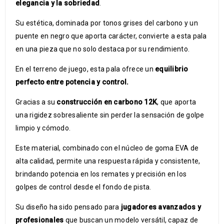
elegancia y la sobriedad
.
Su estética, dominada por tonos grises del carbono y un
puente en negro que aporta carácter, convierte a esta pala
en una pieza que no solo destaca por su rendimiento.
En el terreno de juego, esta pala ofrece un
equilibrio
perfecto entre potencia y control.
Gracias a su
construcción en carbono 12K
, que aporta
una rigidez sobresaliente sin perder la sensación de golpe
limpio y cómodo.
Este material, combinado con el núcleo de goma EVA de
alta calidad, permite una respuesta rápida y consistente,
brindando potencia en los remates y precisión en los
golpes de control desde el fondo de pista.
Su diseño ha sido pensado para
jugadores avanzados y
profesionales
que buscan un modelo versátil, capaz de