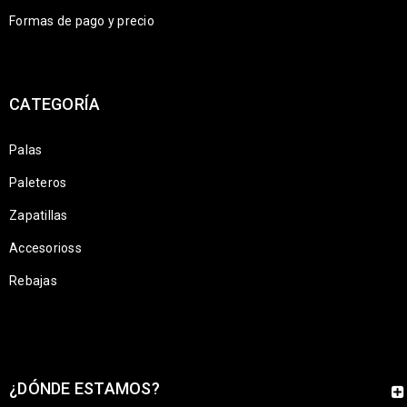
Formas de pago y precio
CATEGORÍA
Palas
Paleteros
Zapatillas
Accesorioss
Rebajas
¿DÓNDE ESTAMOS?