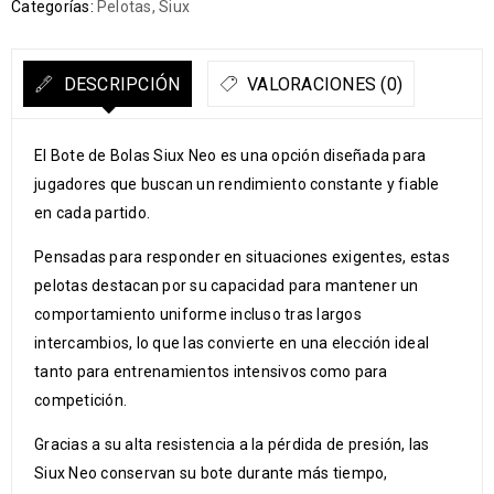
Categorías:
Pelotas
,
Siux
DESCRIPCIÓN
VALORACIONES (0)
El Bote de Bolas Siux Neo es una opción diseñada para
jugadores que buscan un rendimiento constante y fiable
en cada partido.
Pensadas para responder en situaciones exigentes, estas
pelotas destacan por su capacidad para mantener un
comportamiento uniforme incluso tras largos
intercambios, lo que las convierte en una elección ideal
tanto para entrenamientos intensivos como para
competición.
Gracias a su alta resistencia a la pérdida de presión, las
Siux Neo conservan su bote durante más tiempo,