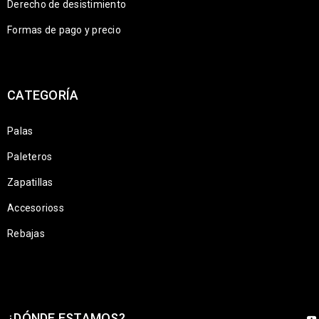
Derecho de desistimiento
Formas de pago y precio
CATEGORÍA
Palas
Paleteros
Zapatillas
Accesorioss
Rebajas
¿DÓNDE ESTAMOS?