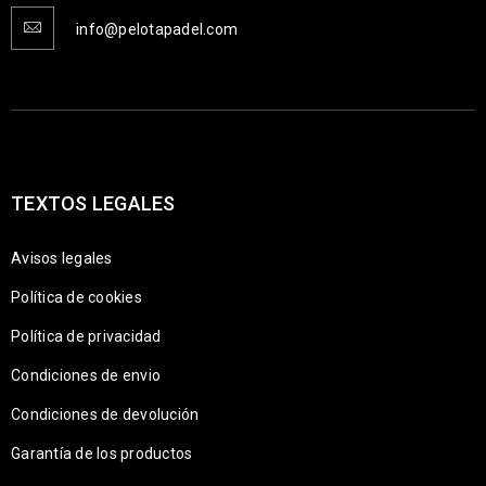
info@pelotapadel.com
TEXTOS LEGALES
Avisos legales
Política de cookies
Política de privacidad
Condiciones de envio
Condiciones de devolución
Garantía de los productos