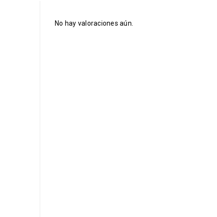
No hay valoraciones aún.