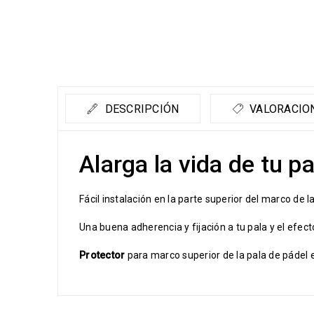
DESCRIPCIÓN
VALORACION
Alarga la vida de tu p
Fácil instalación en la parte superior del marco de l
Una buena adherencia y fijación a tu pala y el efe
Protector
para marco superior de la pala de pádel