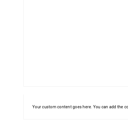
Your custom content goes here. You can add the con