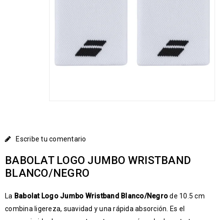
Escribe tu comentario
BABOLAT LOGO JUMBO WRISTBAND
BLANCO/NEGRO
La
Babolat Logo Jumbo Wristband Blanco/Negro
de 10.5 cm
combina ligereza, suavidad y una rápida absorción. Es el