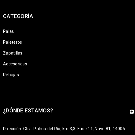
CATEGORÍA
Palas
Paleteros
Zapatillas
Accesorioss
Rebajas
¿DÓNDE ESTAMOS?
Dirección: Ctra. Palma del Río, km 3,3, Fase 11, Nave 81, 14005