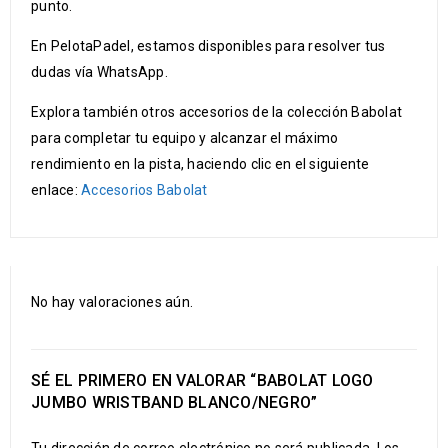
punto.
En PelotaPadel, estamos disponibles para resolver tus
dudas vía WhatsApp.
Explora también otros accesorios de la colección Babolat
para completar tu equipo y alcanzar el máximo
rendimiento en la pista, haciendo clic en el siguiente
enlace:
Accesorios Babolat
No hay valoraciones aún.
SÉ EL PRIMERO EN VALORAR “BABOLAT LOGO
JUMBO WRISTBAND BLANCO/NEGRO”