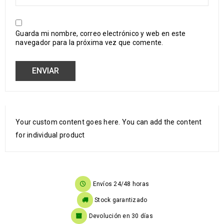
Guarda mi nombre, correo electrónico y web en este
navegador para la próxima vez que comente.
Your custom content goes here. You can add the content
for individual product
Envíos 24/48 horas
Stock garantizado
Devolución en 30 días