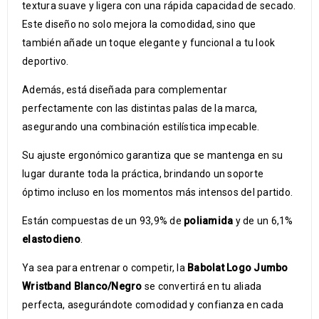
textura suave y ligera con una rápida capacidad de secado.
Este diseño no solo mejora la comodidad, sino que
también añade un toque elegante y funcional a tu look
deportivo.
Además, está diseñada para complementar
perfectamente con las distintas palas de la marca,
asegurando una combinación estilística impecable.
Su ajuste ergonómico garantiza que se mantenga en su
lugar durante toda la práctica, brindando un soporte
óptimo incluso en los momentos más intensos del partido.
Están compuestas de un 93,9% de
poliamida
y de un 6,1%
elastodieno
.
Ya sea para entrenar o competir, la
Babolat Logo Jumbo
Wristband Blanco/Negro
se convertirá en tu aliada
perfecta, asegurándote comodidad y confianza en cada