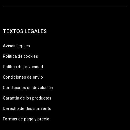
TEXTOS LEGALES
Avisos legales
Política de cookies
Política de privacidad
Condiciones de envio
Condiciones de devolución
Garantía de los productos
Derecho de desistimiento
Formas de pago y precio