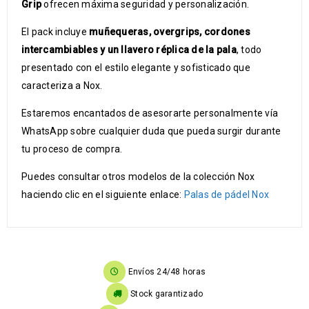
Grip
ofrecen máxima seguridad y personalización.
El pack incluye
muñequeras, overgrips, cordones
intercambiables y un llavero réplica de la pala
, todo
presentado con el estilo elegante y sofisticado que
caracteriza a Nox.
Estaremos encantados de asesorarte personalmente vía
WhatsApp sobre cualquier duda que pueda surgir durante
tu proceso de compra.
Puedes consultar otros modelos de la colección Nox
haciendo clic en el siguiente enlace:
Palas de pádel Nox
Envíos 24/48 horas
Stock garantizado