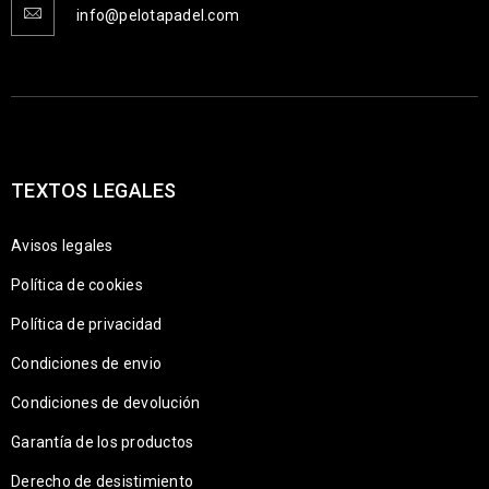
info@pelotapadel.com
TEXTOS LEGALES
Avisos legales
Política de cookies
Política de privacidad
Condiciones de envio
Condiciones de devolución
Garantía de los productos
Derecho de desistimiento