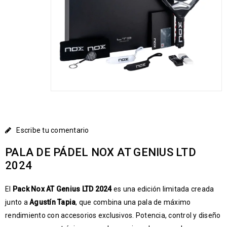
Escribe tu comentario
PALA DE PÁDEL NOX AT GENIUS LTD
2024
El
Pack Nox AT Genius LTD 2024
es una edición limitada creada
junto a
Agustín Tapia
, que combina una pala de máximo
rendimiento con accesorios exclusivos. Potencia, control y diseño