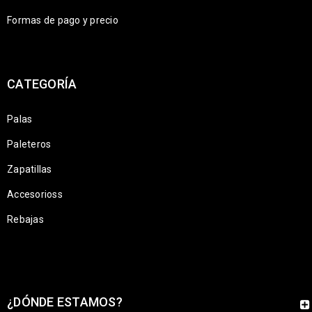
Formas de pago y precio
CATEGORÍA
Palas
Paleteros
Zapatillas
Accesorioss
Rebajas
¿DÓNDE ESTAMOS?