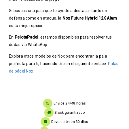
Si buscas una pala que te ayude a destacar tanto en
defensa como en ataque, la
Nox Future Hybrid 12K Alum
es tu mejor opción.
En
PelotaPadel
, estamos disponibles para resolver tus
dudas vía WhatsApp.
Explora otros modelos de Nox para encontrar la pala
perfecta para ti, haciendo clic en el siguiente enlace:
Palas
de pádel Nox
Envíos 24/48 horas
Stock garantizado
Devolución en 30 días