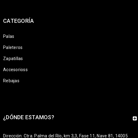
CATEGORÍA
Palas
Paleteros
Zapatillas
Accesorioss
Rebajas
¿DÓNDE ESTAMOS?
Dirección: Ctra. Palma del Río, km 3,3, Fase 11, Nave 81, 14005