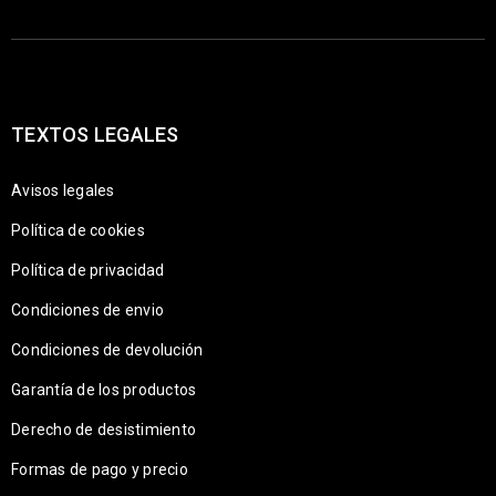
TEXTOS LEGALES
Avisos legales
Política de cookies
Política de privacidad
Condiciones de envio
Condiciones de devolución
Garantía de los productos
Derecho de desistimiento
Formas de pago y precio