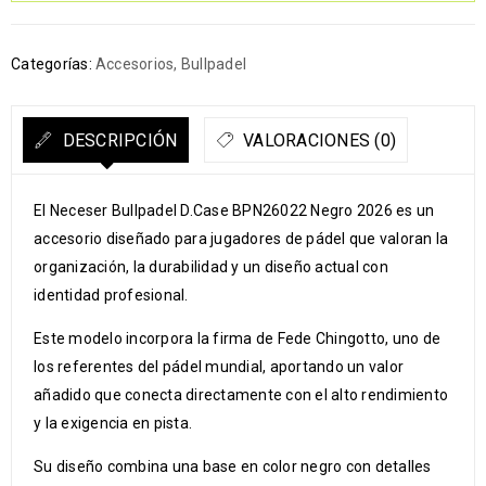
Categorías:
Accesorios
,
Bullpadel
DESCRIPCIÓN
VALORACIONES (0)
El Neceser Bullpadel D.Case BPN26022 Negro 2026 es un
accesorio diseñado para jugadores de pádel que valoran la
organización, la durabilidad y un diseño actual con
identidad profesional.
Este modelo incorpora la firma de Fede Chingotto, uno de
los referentes del pádel mundial, aportando un valor
añadido que conecta directamente con el alto rendimiento
y la exigencia en pista.
Su diseño combina una base en color negro con detalles