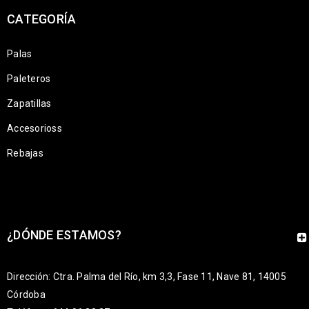
CATEGORÍA
Palas
Paleteros
Zapatillas
Accesorioss
Rebajas
¿DÓNDE ESTAMOS?
Dirección: Ctra. Palma del Río, km 3,3, Fase 11, Nave 81, 14005
Córdoba