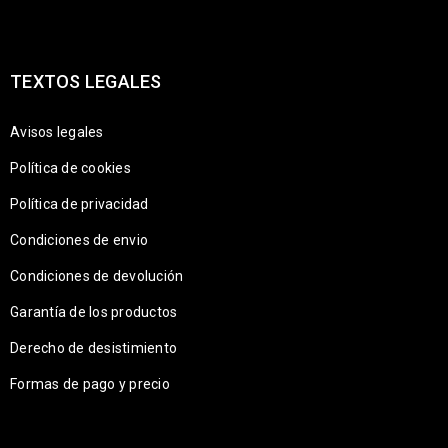
TEXTOS LEGALES
Avisos legales
Política de cookies
Política de privacidad
Condiciones de envio
Condiciones de devolución
Garantía de los productos
Derecho de desistimiento
Formas de pago y precio