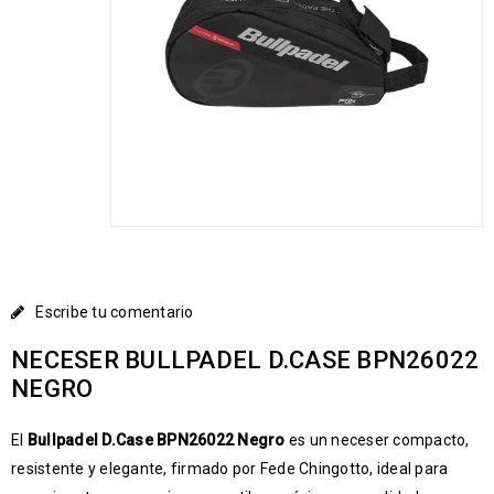
Escribe tu comentario
NECESER BULLPADEL D.CASE BPN26022
NEGRO
El
Bullpadel
D.Case BPN26022 Negro
es un neceser compacto,
resistente y elegante, firmado por Fede Chingotto, ideal para