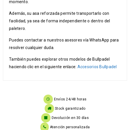
momento.
Además, su asa reforzada permite transportarlo con
facilidad, ya sea de forma independiente o dentro del
paletero.
Puedes contactar a nuestros asesores vía WhatsApp para
resolver cualquier duda.
También puedes explorar otros modelos de Bullpadel
haciendo clic en el siguiente enlace:
Accesorios Bullpadel
Envíos 24/48 horas
Stock garantizado
Devolución en 30 días
Atención personalizada