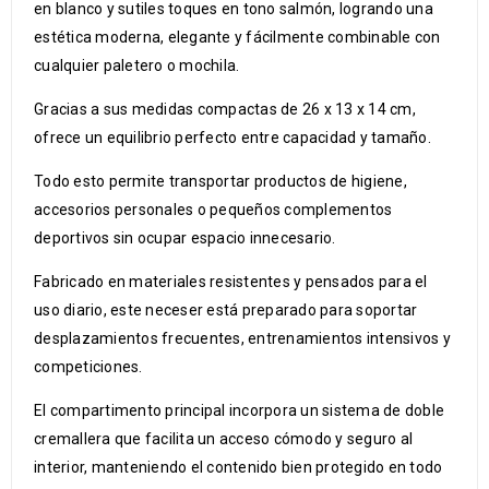
en blanco y sutiles toques en tono salmón, logrando una
estética moderna, elegante y fácilmente combinable con
cualquier paletero o mochila.
Gracias a sus medidas compactas de 26 x 13 x 14 cm,
ofrece un equilibrio perfecto entre capacidad y tamaño.
Todo esto permite transportar productos de higiene,
accesorios personales o pequeños complementos
deportivos sin ocupar espacio innecesario.
Fabricado en materiales resistentes y pensados para el
uso diario, este neceser está preparado para soportar
desplazamientos frecuentes, entrenamientos intensivos y
competiciones.
El compartimento principal incorpora un sistema de doble
cremallera que facilita un acceso cómodo y seguro al
interior, manteniendo el contenido bien protegido en todo