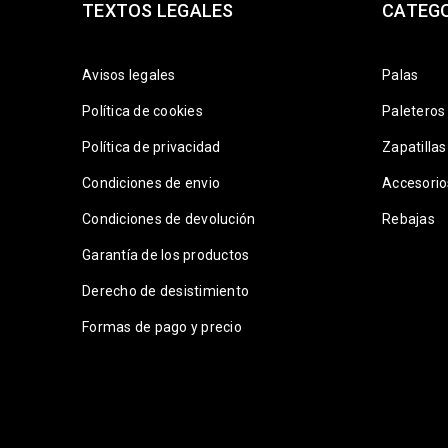
TEXTOS LEGALES
CATEG
Avisos legales
Palas
Política de cookies
Paleteros
Política de privacidad
Zapatillas
Condiciones de envio
Accesorio
Condiciones de devolución
Rebajas
Garantía de los productos
Derecho de desistimiento
Formas de pago y precio