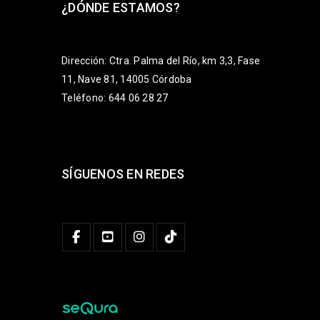
¿DÓNDE ESTAMOS?
Dirección: Ctra. Palma del Río, km 3,3, Fase
11, Nave 81, 14005 Córdoba
Teléfono: 644 06 28 27
SÍGUENOS EN REDES