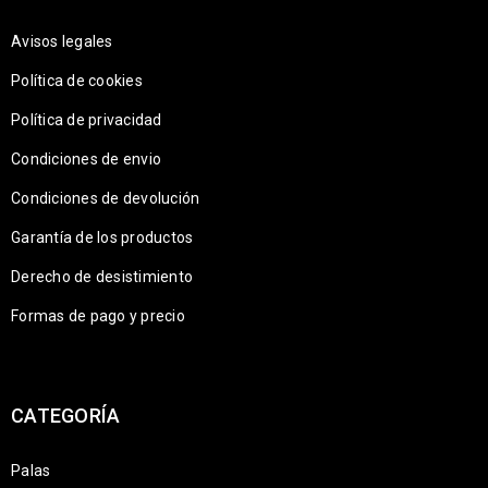
Avisos legales
Política de cookies
Política de privacidad
Condiciones de envio
Condiciones de devolución
Garantía de los productos
Derecho de desistimiento
Formas de pago y precio
CATEGORÍA
Palas