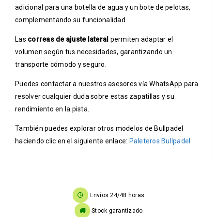
adicional para una botella de agua y un bote de pelotas,
complementando su funcionalidad.
Las
correas de ajuste lateral
permiten adaptar el
volumen según tus necesidades, garantizando un
transporte cómodo y seguro.
Puedes contactar a nuestros asesores vía WhatsApp para
resolver cualquier duda sobre estas zapatillas y su
rendimiento en la pista.
También puedes explorar otros modelos de Bullpadel
haciendo clic en el siguiente enlace:
Paleteros Bullpadel
Envíos 24/48 horas
Stock garantizado