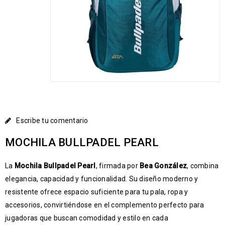
Escribe tu comentario
MOCHILA BULLPADEL PEARL
La
Mochila Bullpadel Pearl
, firmada por
Bea González
, combina
elegancia, capacidad y funcionalidad. Su diseño moderno y
resistente ofrece espacio suficiente para tu pala, ropa y
accesorios, convirtiéndose en el complemento perfecto para
jugadoras que buscan comodidad y estilo en cada