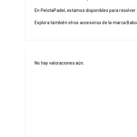
En PelotaPadel, estamos disponibles para resolver
Explora también otros accesorios de la marca Babola
No hay valoraciones aún.