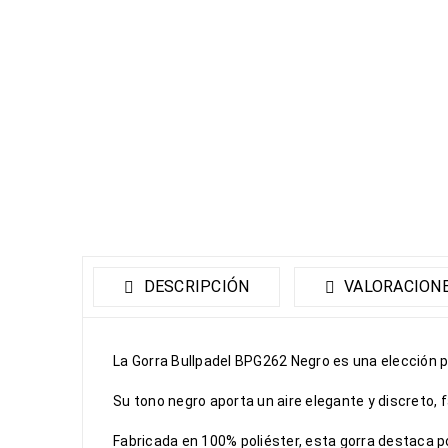
DESCRIPCIÓN
VALORACIONE
La Gorra Bullpadel BPG262 Negro es una elección 
Su tono negro aporta un aire elegante y discreto,
Fabricada en 100% poliéster, esta gorra destaca po