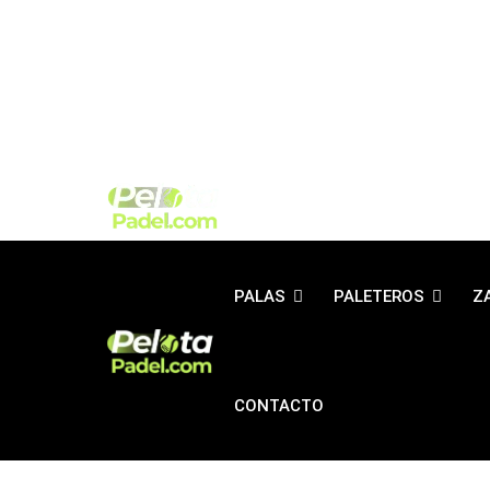
PALAS
PALETEROS
Z
CONTACTO