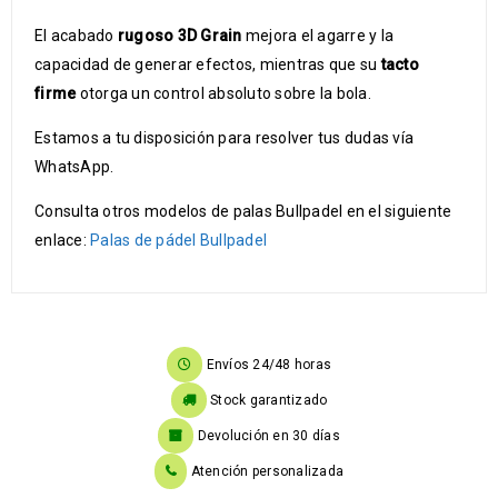
El acabado
rugoso 3D Grain
mejora el agarre y la
capacidad de generar efectos, mientras que su
tacto
firme
otorga un control absoluto sobre la bola.
Estamos a tu disposición para resolver tus dudas vía
WhatsApp.
Consulta otros modelos de palas Bullpadel en el siguiente
enlace:
Palas de pádel Bullpadel
Envíos 24/48 horas
Stock garantizado
Devolución en 30 días
Atención personalizada