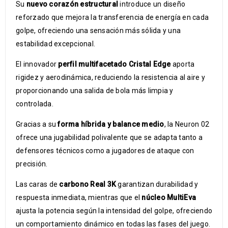
Su
nuevo corazón estructural
introduce un diseño
reforzado que mejora la transferencia de energía en cada
golpe, ofreciendo una sensación más sólida y una
estabilidad excepcional.
El innovador
perfil multifacetado Cristal Edge
aporta
rigidez y aerodinámica, reduciendo la resistencia al aire y
proporcionando una salida de bola más limpia y
controlada.
Gracias a su
forma híbrida y balance medio
, la Neuron 02
ofrece una jugabilidad polivalente que se adapta tanto a
defensores técnicos como a jugadores de ataque con
precisión.
Las caras de
carbono Real 3K
garantizan durabilidad y
respuesta inmediata, mientras que el
núcleo MultiEva
ajusta la potencia según la intensidad del golpe, ofreciendo
un comportamiento dinámico en todas las fases del juego.