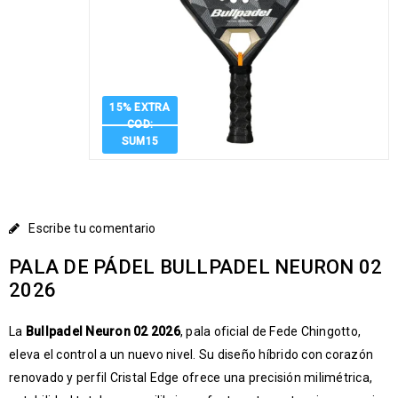
15% EXTRA
COD:
SUM15
Escribe tu comentario
PALA DE PÁDEL BULLPADEL NEURON 02
2026
La
Bullpadel Neuron 02 2026
, pala oficial de Fede Chingotto,
eleva el control a un nuevo nivel. Su diseño híbrido con corazón
renovado y perfil Cristal Edge ofrece una precisión milimétrica,