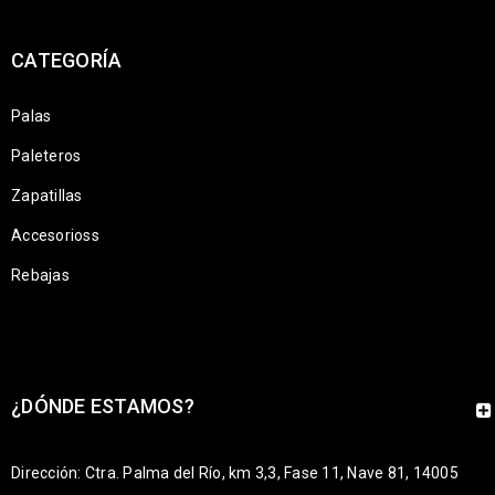
CATEGORÍA
Palas
Paleteros
Zapatillas
Accesorioss
Rebajas
¿DÓNDE ESTAMOS?
Dirección: Ctra. Palma del Río, km 3,3, Fase 11, Nave 81, 14005