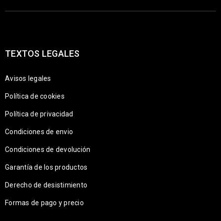
TEXTOS LEGALES
Avisos legales
Política de cookies
Política de privacidad
Condiciones de envio
Condiciones de devolución
Garantía de los productos
Derecho de desistimiento
Formas de pago y precio