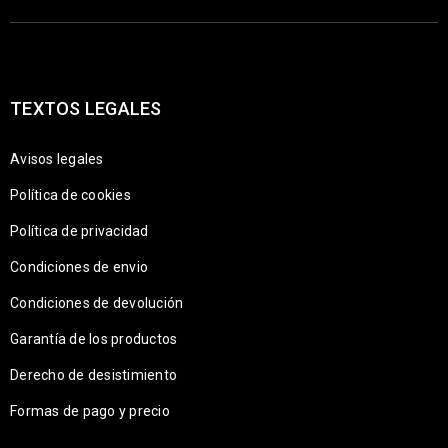
TEXTOS LEGALES
Avisos legales
Política de cookies
Política de privacidad
Condiciones de envio
Condiciones de devolución
Garantía de los productos
Derecho de desistimiento
Formas de pago y precio