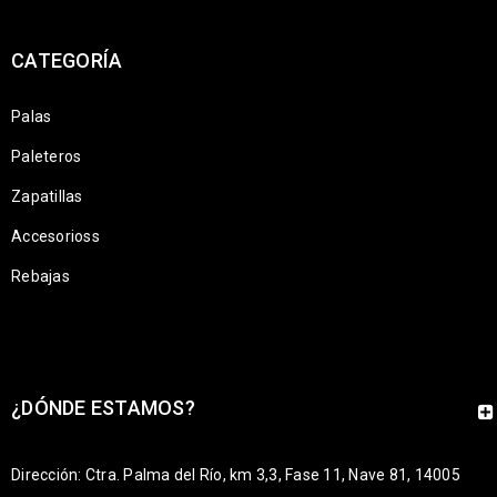
CATEGORÍA
Palas
Paleteros
Zapatillas
Accesorioss
Rebajas
¿DÓNDE ESTAMOS?
Dirección: Ctra. Palma del Río, km 3,3, Fase 11, Nave 81, 14005