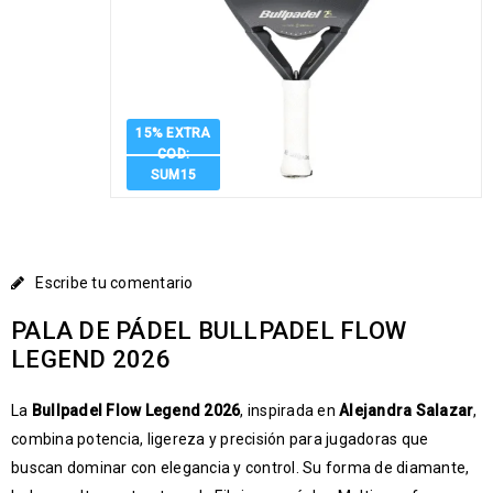
15% EXTRA
COD:
SUM15
Escribe tu comentario
PALA DE PÁDEL BULLPADEL FLOW
LEGEND 2026
La
Bullpadel Flow Legend 2026
, inspirada en
Alejandra Salazar
,
combina potencia, ligereza y precisión para jugadoras que
buscan dominar con elegancia y control. Su forma de diamante,