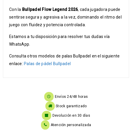
Con la
Bullpadel Flow Legend 2026
, cada jugadora puede
sentirse segura y agresiva a la vez, dominando el ritmo del
juego con fluidez y potencia controlada.
Estamos a tu disposición para resolver tus dudas vía
WhatsApp.
Consulta otros modelos de palas Bullpadel en el siguiente
enlace:
Palas de pádel Bullpadel
Envíos 24/48 horas
Stock garantizado
Devolución en 30 días
Atención personalizada