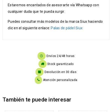
Estaremos encantados de asesorarte vía Whatsapp con
cualquier duda que te pueda surgir.
Puedes consultar más modelos de la marca Siux haciendo
clic en el siguiente enlace:
Palas de pádel Siux
Envíos 24/48 horas
Stock garantizado
Devolución en 30 días
Atención personalizada
También te puede interesar