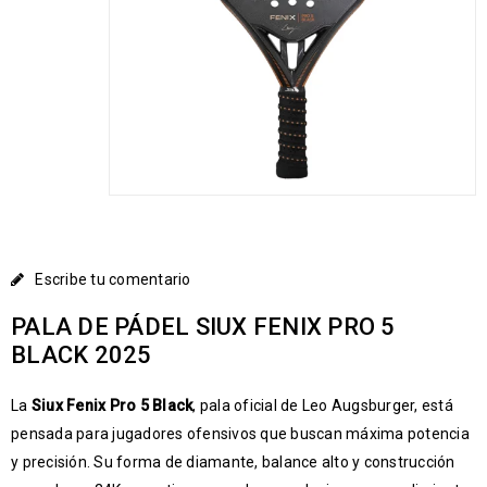
Escribe tu comentario
PALA DE PÁDEL SIUX FENIX PRO 5
BLACK 2025
La
Siux Fenix Pro 5 Black
, pala oficial de Leo Augsburger, está
pensada para jugadores ofensivos que buscan máxima potencia
y precisión. Su forma de diamante, balance alto y construcción