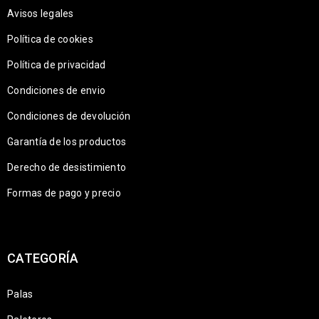
Avisos legales
Política de cookies
Política de privacidad
Condiciones de envio
Condiciones de devolución
Garantía de los productos
Derecho de desistimiento
Formas de pago y precio
CATEGORÍA
Palas