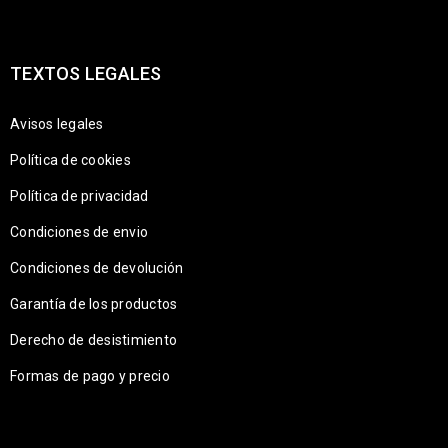
TEXTOS LEGALES
Avisos legales
Política de cookies
Política de privacidad
Condiciones de envio
Condiciones de devolución
Garantía de los productos
Derecho de desistimiento
Formas de pago y precio