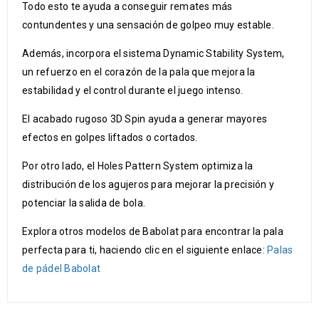
Todo esto te ayuda a conseguir remates más
contundentes y una sensación de golpeo muy estable.
Además, incorpora el sistema Dynamic Stability System,
un refuerzo en el corazón de la pala que mejora la
estabilidad y el control durante el juego intenso.
El acabado rugoso 3D Spin ayuda a generar mayores
efectos en golpes liftados o cortados.
Por otro lado, el Holes Pattern System optimiza la
distribución de los agujeros para mejorar la precisión y
potenciar la salida de bola.
Explora otros modelos de Babolat para encontrar la pala
perfecta para ti, haciendo clic en el siguiente enlace:
Palas
de pádel Babolat