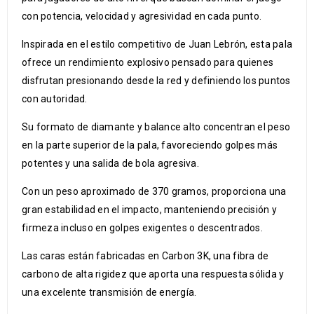
con potencia, velocidad y agresividad en cada punto.
Inspirada en el estilo competitivo de
Juan Lebrón
, esta pala
ofrece un rendimiento explosivo pensado para quienes
disfrutan presionando desde la red y definiendo los puntos
con autoridad.
Su formato de diamante y balance alto concentran el peso
en la parte superior de la pala, favoreciendo golpes más
potentes y una salida de bola agresiva.
Con un peso aproximado de 370 gramos, proporciona una
gran estabilidad en el impacto, manteniendo precisión y
firmeza incluso en golpes exigentes o descentrados.
Las caras están fabricadas en Carbon 3K, una fibra de
carbono de alta rigidez que aporta una respuesta sólida y
una excelente transmisión de energía.