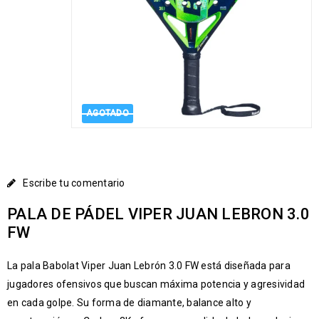
AGOTADO
Escribe tu comentario
PALA DE PÁDEL VIPER JUAN LEBRON 3.0
FW
La pala
Babolat
Viper Juan Lebrón 3.0 FW está diseñada para
jugadores ofensivos que buscan máxima potencia y agresividad
en cada golpe. Su forma de diamante, balance alto y