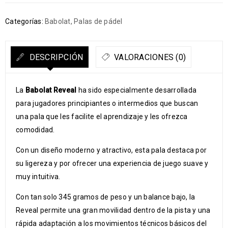
Categorías:
Babolat
,
Palas de pádel
DESCRIPCIÓN
VALORACIONES (0)
La
Babolat Reveal
ha sido especialmente desarrollada
para jugadores principiantes o intermedios que buscan
una pala que les facilite el aprendizaje y les ofrezca
comodidad.
Con un diseño moderno y atractivo, esta pala destaca por
su ligereza y por ofrecer una experiencia de juego suave y
muy intuitiva.
Con tan solo 345 gramos de peso y un balance bajo, la
Reveal permite una gran movilidad dentro de la pista y una
rápida adaptación a los movimientos técnicos básicos del