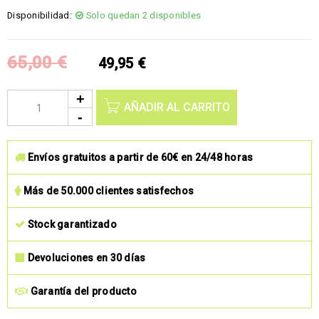
Disponibilidad:
Solo quedan 2 disponibles
65,00
€
49,95
€
AÑADIR AL CARRITO
Envíos gratuitos a partir de 60€ en 24/48 horas
Más de 50.000 clientes satisfechos
Stock garantizado
Devoluciones en 30 días
Garantía del producto