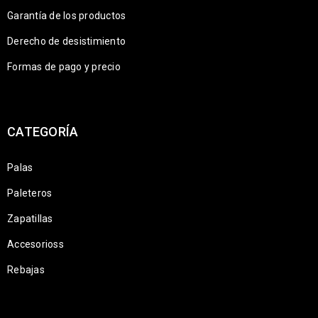
Garantía de los productos
Derecho de desistimiento
Formas de pago y precio
CATEGORÍA
Palas
Paleteros
Zapatillas
Accesorioss
Rebajas