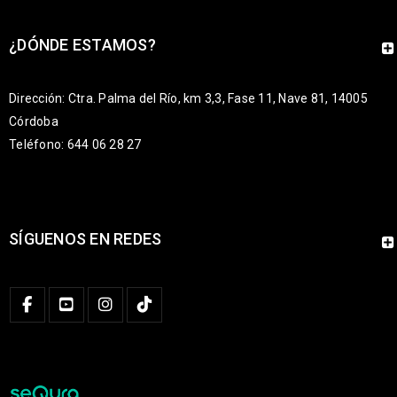
¿DÓNDE ESTAMOS?
Dirección: Ctra. Palma del Río, km 3,3, Fase 11, Nave 81, 14005
Córdoba
Teléfono: 644 06 28 27
SÍGUENOS EN REDES