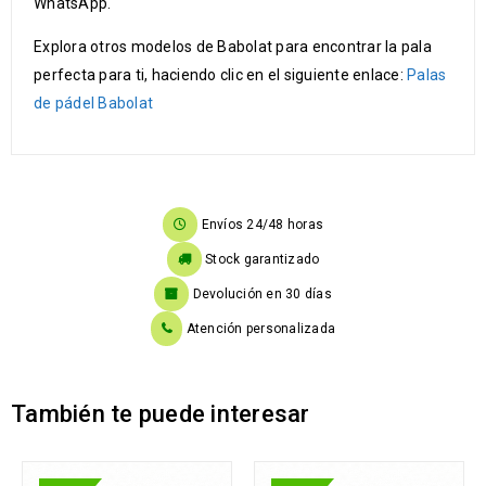
WhatsApp.
Explora otros modelos de Babolat para encontrar la pala
perfecta para ti, haciendo clic en el siguiente enlace:
Palas
de pádel Babolat
Envíos 24/48 horas
Stock garantizado
Devolución en 30 días
Atención personalizada
También te puede interesar