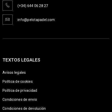
(+34) 644 06 28 27
info@pelotapadel.com
TEXTOS LEGALES
Avisos legales
Política de cookies
Política de privacidad
Condiciones de envio
Condiciones de devolución