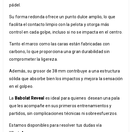
pádel.
Su forma redonda ofrece un punto dulce amplio, lo que
facilita el contacto limpio con la pelota y otorga más
control en cada golpe, incluso si no se impacta en el centro.
Tanto el marco como las caras están fabricadas con
carbono, lo que proporciona una gran durabilidad sin
comprometer la ligereza.
Además, su grosor de 38 mm contribuye a una estructura
sólida que absorbe bien los impactos y mejora la sensación
en el golpeo.
La
Babolat Reveal
es ideal para quienes desean una pala
que les acompañe en sus primeros entrenamientos y
partidos, sin complicaciones técnicas ni sobreesfuerzos.
Estamos disponibles para resolver tus dudas vía