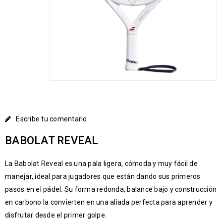
Escribe tu comentario
BABOLAT REVEAL
La Babolat Reveal es una pala ligera, cómoda y muy fácil de
manejar, ideal para jugadores que están dando sus primeros
pasos en el pádel. Su forma redonda, balance bajo y construcción
en carbono la convierten en una aliada perfecta para aprender y
disfrutar desde el primer golpe.