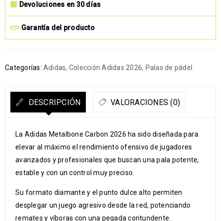
Devoluciones en 30 días
Garantía del producto
Categorías:
Adidas
,
Colección Adidas 2026
,
Palas de pádel
DESCRIPCIÓN
VALORACIONES (0)
La Adidas Metalbone Carbon 2026 ha sido diseñada para
elevar al máximo el rendimiento ofensivo de jugadores
avanzados y profesionales que buscan una pala potente,
estable y con un control muy preciso.
Su formato diamante y el punto dulce alto permiten
desplegar un juego agresivo desde la red, potenciando
remates y víboras con una pegada contundente.