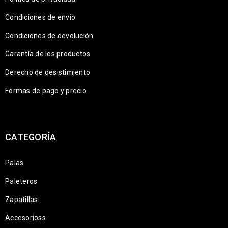
Condiciones de envio
Condiciones de devolución
Garantía de los productos
Derecho de desistimiento
Formas de pago y precio
CATEGORÍA
Palas
Paleteros
Zapatillas
Accesorioss