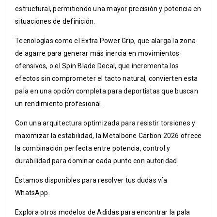
estructural, permitiendo una mayor precisión y potencia en
situaciones de definición.
Tecnologías como el Extra Power Grip, que alarga la zona
de agarre para generar más inercia en movimientos
ofensivos, o el Spin Blade Decal, que incrementa los
efectos sin comprometer el tacto natural, convierten esta
pala en una opción completa para deportistas que buscan
un rendimiento profesional.
Con una arquitectura optimizada para resistir torsiones y
maximizar la estabilidad, la Metalbone Carbon 2026 ofrece
la combinación perfecta entre potencia, control y
durabilidad para dominar cada punto con autoridad.
Estamos disponibles para resolver tus dudas vía
WhatsApp.
Explora otros modelos de Adidas para encontrar la pala