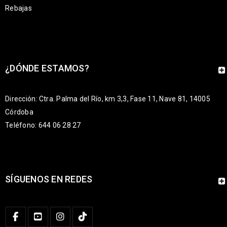
Rebajas
¿DÓNDE ESTAMOS?
Dirección: Ctra. Palma del Río, km 3,3, Fase 11, Nave 81, 14005
Córdoba
Teléfono: 644 06 28 27
SÍGUENOS EN REDES