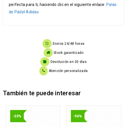
perfecta para ti, haciendo clic en el siguiente enlace:
Palas
de Pádel Adidas
Envíos 24/48 horas
Stock garantizado
Devolución en 30 días
Atención personalizada
También te puede interesar
-23%
-56%