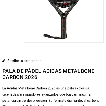
Escribe tu comentario
PALA DE PÁDEL ADIDAS METALBONE
CARBON 2026
La Adidas Metalbone Carbon 2026 es una pala explosiva
diseñada para jugadores avanzados que buscan máxima
potencia sin perder precisión. Su formato diamante, el carbono