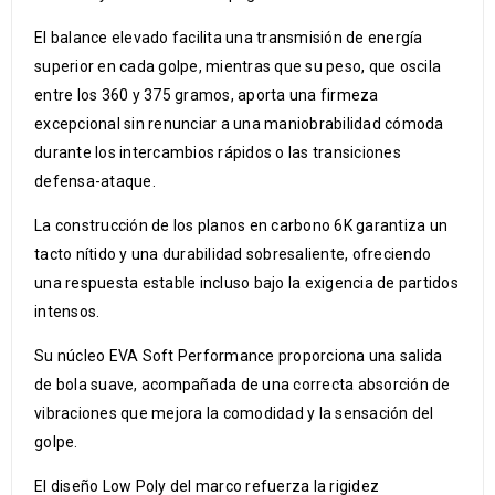
El balance elevado facilita una transmisión de energía
superior en cada golpe, mientras que su peso, que oscila
entre los 360 y 375 gramos, aporta una firmeza
excepcional sin renunciar a una maniobrabilidad cómoda
durante los intercambios rápidos o las transiciones
defensa-ataque.
La construcción de los planos en carbono 6K garantiza un
tacto nítido y una durabilidad sobresaliente, ofreciendo
una respuesta estable incluso bajo la exigencia de partidos
intensos.
Su núcleo EVA Soft Performance proporciona una salida
de bola suave, acompañada de una correcta absorción de
vibraciones que mejora la comodidad y la sensación del
golpe.
El diseño Low Poly del marco refuerza la rigidez