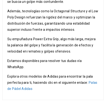
se busca un golpe más contundente.
Además, tecnologías como la Octagonal Structure y el Low
Poly Design refuerzan la rigidez del marco y optimizan la
distribución de fuerzas, garantizando una estabilidad
superior incluso frente a impactos intensos.
Su empuñadura Power Extra Grip, algo más larga, mejora
la palanca del golpe y facilita la generación de efectos y
velocidad en remates y golpes ofensivos.
Estamos disponibles para resolver tus dudas vía
WhatsApp.
Explora otros modelos de Adidas para encontrar la pala
perfecta para ti, haciendo clic en el siguiente enlace:
Palas
de Pádel Adidas