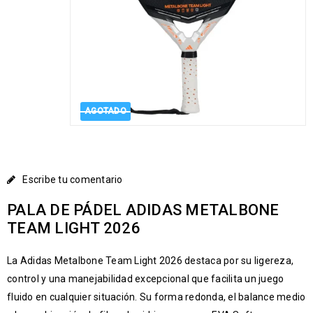
AGOTADO
Escribe tu comentario
PALA DE PÁDEL ADIDAS METALBONE
TEAM LIGHT 2026
La Adidas Metalbone Team Light 2026 destaca por su ligereza,
control y una manejabilidad excepcional que facilita un juego
fluido en cualquier situación. Su forma redonda, el balance medio