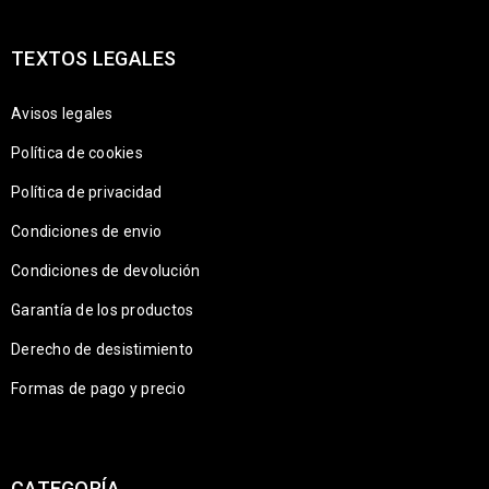
TEXTOS LEGALES
Avisos legales
Política de cookies
Política de privacidad
Condiciones de envio
Condiciones de devolución
Garantía de los productos
Derecho de desistimiento
Formas de pago y precio
CATEGORÍA