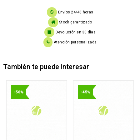
Envíos 24/48 horas
Stock garantizado
Devolución en 30 días
Atención personalizada
También te puede interesar
-58%
-45%