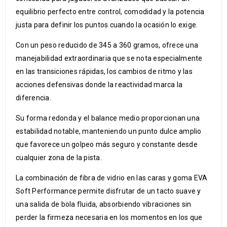
equilibrio perfecto entre control, comodidad y la potencia
justa para definir los puntos cuando la ocasión lo exige.
Con un peso reducido de 345 a 360 gramos, ofrece una
manejabilidad extraordinaria que se nota especialmente
en las transiciones rápidas, los cambios de ritmo y las
acciones defensivas donde la reactividad marca la
diferencia.
Su forma redonda y el balance medio proporcionan una
estabilidad notable, manteniendo un punto dulce amplio
que favorece un golpeo más seguro y constante desde
cualquier zona de la pista.
La combinación de fibra de vidrio en las caras y goma EVA
Soft Performance permite disfrutar de un tacto suave y
una salida de bola fluida, absorbiendo vibraciones sin
perder la firmeza necesaria en los momentos en los que