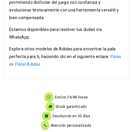
permitiendo disfrutar del juego con confianza y
evolucionar técnicamente con una herramienta versátil y
bien compensada.
Estamos disponibles para resolver tus dudas vía
WhatsApp.
Explora otros modelos de Adidas para encontrar la pala
perfecta para ti, haciendo clic en el siguiente enlace:
Palas
de Pádel Adidas
Envíos 24/48 horas
Stock garantizado
Devolución en 30 días
Atención personalizada