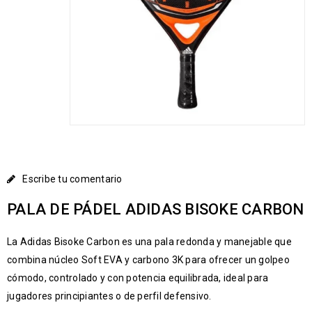
Escribe tu comentario
PALA DE PÁDEL ADIDAS BISOKE CARBON
La Adidas Bisoke Carbon es una pala redonda y manejable que
combina núcleo Soft EVA y carbono 3K para ofrecer un golpeo
cómodo, controlado y con potencia equilibrada, ideal para
jugadores principiantes o de perfil defensivo.