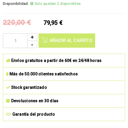
Disponibilidad:
Solo quedan 2 disponibles
220,00
€
79,95
€
AÑADIR AL CARRITO
Envíos gratuitos a partir de 60€ en 24/48 horas
Más de 50.000 clientes satisfechos
Stock garantizado
Devoluciones en 30 días
Garantía del producto