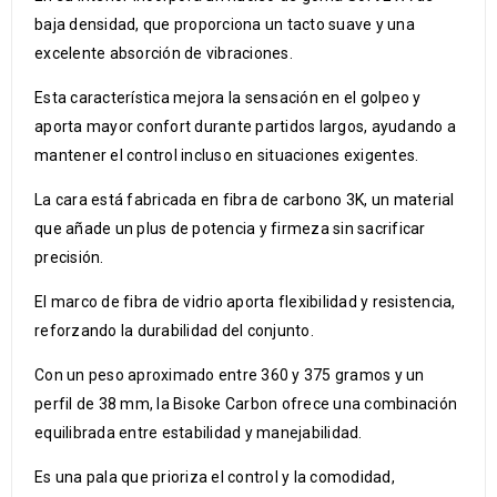
baja densidad, que proporciona un tacto suave y una
excelente absorción de vibraciones.
Esta característica mejora la sensación en el golpeo y
aporta mayor confort durante partidos largos, ayudando a
mantener el control incluso en situaciones exigentes.
La cara está fabricada en fibra de carbono 3K, un material
que añade un plus de potencia y firmeza sin sacrificar
precisión.
El marco de fibra de vidrio aporta flexibilidad y resistencia,
reforzando la durabilidad del conjunto.
Con un peso aproximado entre 360 y 375 gramos y un
perfil de 38 mm, la Bisoke Carbon ofrece una combinación
equilibrada entre estabilidad y manejabilidad.
Es una pala que prioriza el control y la comodidad,