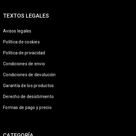
TEXTOS LEGALES
Avisos legales
Política de cookies
Política de privacidad
Condiciones de envio
Condiciones de devolución
Garantía de los productos
Derecho de desistimiento
Formas de pago y precio
CATEGORÍA