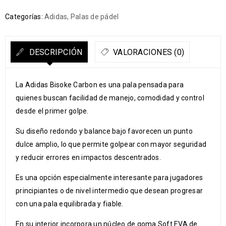
Categorías:
Adidas
,
Palas de pádel
DESCRIPCIÓN
VALORACIONES (0)
La Adidas Bisoke Carbon es una pala pensada para
quienes buscan facilidad de manejo, comodidad y control
desde el primer golpe.
Su diseño redondo y balance bajo favorecen un punto
dulce amplio, lo que permite golpear con mayor seguridad
y reducir errores en impactos descentrados.
Es una opción especialmente interesante para jugadores
principiantes o de nivel intermedio que desean progresar
con una pala equilibrada y fiable.
En su interior incorpora un núcleo de goma Soft EVA de