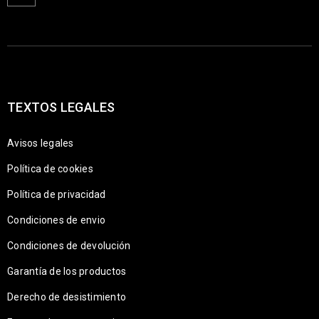
TEXTOS LEGALES
Avisos legales
Política de cookies
Política de privacidad
Condiciones de envio
Condiciones de devolución
Garantía de los productos
Derecho de desistimiento