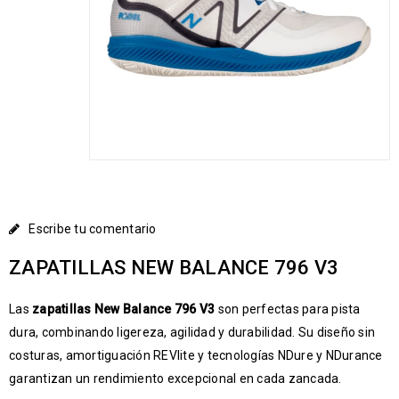
Escribe tu comentario
ZAPATILLAS NEW BALANCE 796 V3
Las
zapatillas New Balance 796 V3
son perfectas para pista
dura, combinando ligereza, agilidad y durabilidad. Su diseño sin
costuras, amortiguación REVlite y tecnologías NDure y NDurance
garantizan un rendimiento excepcional en cada zancada.