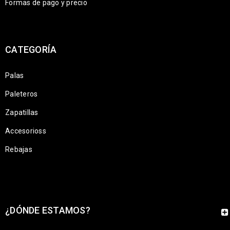
Formas de pago y precio
CATEGORÍA
Palas
Paleteros
Zapatillas
Accesorioss
Rebajas
¿DÓNDE ESTAMOS?