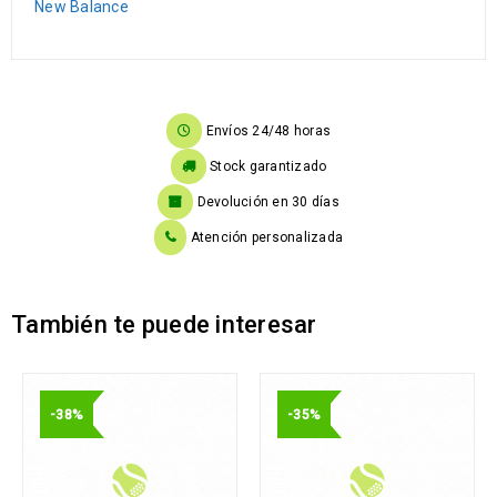
New Balance
Envíos 24/48 horas
Stock garantizado
Devolución en 30 días
Atención personalizada
También te puede interesar
-38%
-35%