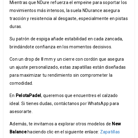
Mientras que NDure refuerza el empeine para soportar los
movimientos más intensos, la suela NDurance asegura
tracción y resistencia al desgaste, especialmente en pistas
duras.
Su patrón de espiga añade estabilidad en cada zancada,
brindándote confianza en los momentos decisivos.
Con un drop de 8 mm y un cierre con cordón que asegura
un ajuste personalizado, estas zapatillas están diseñadas
para maximizar tu rendimiento sin comprometer la
comodidad.
En
PelotaPadel
, queremos que encuentres el calzado
ideal. Si tienes dudas, contáctanos por WhatsApp para
asesorarte.
Además, te invitamos a explorar otros modelos de
New
Balance
haciendo clic en el siguiente enlace:
Zapatillas