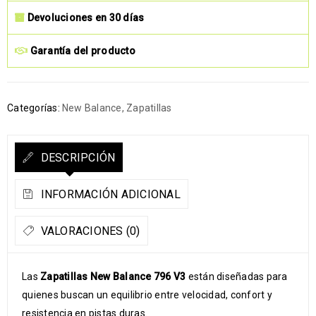
Devoluciones en 30 días
Garantía del producto
Categorías:
New Balance
,
Zapatillas
DESCRIPCIÓN
INFORMACIÓN ADICIONAL
VALORACIONES (0)
Las
Zapatillas New Balance 796 V3
están diseñadas para
quienes buscan un equilibrio entre velocidad, confort y
resistencia en pistas duras.