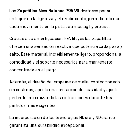
Las
Zapatillas New Balance 796 V3
destacas por su
enfoque en la ligereza y el rendimiento, permitiendo que
cada movimiento en la pista sea más ágil y preciso.
Gracias a su amortiguación REVlite, estas zapatillas
ofrecen una sensación reactiva que potencia cada paso y
salto. Este material, increíblemente ligero, proporciona la
comodidad y el soporte necesarios para mantenerte
concentrado en el juego.
Además, el diseño del empeine de malla, confeccionado
sin costuras, aporta una sensación de suavidad y ajuste
perfecto, minimizando las distracciones durante tus
partidos más exigentes.
La incorporación de las tecnologías NDure y NDurance
garantiza una durabilidad excepcional.