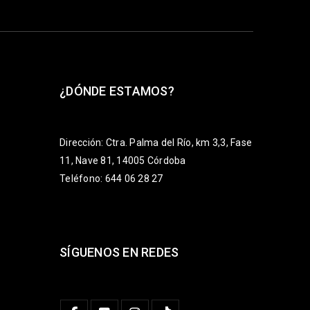
¿DÓNDE ESTAMOS?
Dirección: Ctra. Palma del Río, km 3,3, Fase
11, Nave 81, 14005 Córdoba
Teléfono: 644 06 28 27
SÍGUENOS EN REDES