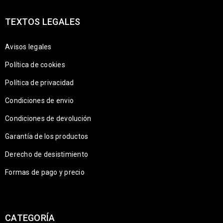
TEXTOS LEGALES
Avisos legales
Política de cookies
Política de privacidad
Condiciones de envio
Condiciones de devolución
Garantía de los productos
Derecho de desistimiento
Formas de pago y precio
CATEGORÍA