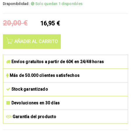
Disponibilidad:
Solo quedan 1 disponibles
20,00
€
16,95
€
AÑADIR AL CARRITO
Envíos gratuitos a partir de 60€ en 24/48 horas
Más de 50.000 clientes satisfechos
Stock garantizado
Devoluciones en 30 días
Garantía del producto