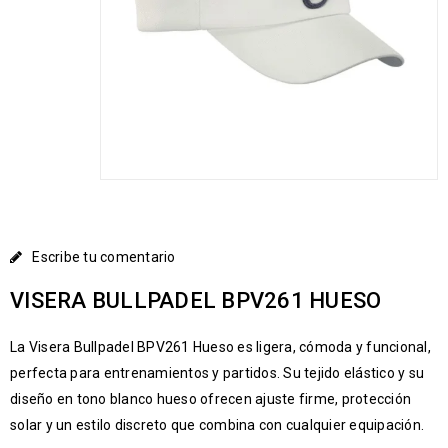
Escribe tu comentario
VISERA BULLPADEL BPV261 HUESO
La Visera Bullpadel BPV261 Hueso es ligera, cómoda y funcional,
perfecta para entrenamientos y partidos. Su tejido elástico y su
diseño en tono blanco hueso ofrecen ajuste firme, protección
solar y un estilo discreto que combina con cualquier equipación.