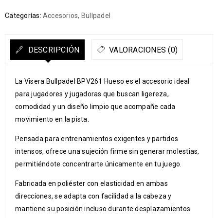
Categorías:
Accesorios
,
Bullpadel
DESCRIPCIÓN
VALORACIONES (0)
La Visera Bullpadel BPV261 Hueso es el accesorio ideal
para jugadores y jugadoras que buscan ligereza,
comodidad y un diseño limpio que acompañe cada
movimiento en la pista.
Pensada para entrenamientos exigentes y partidos
intensos, ofrece una sujeción firme sin generar molestias,
permitiéndote concentrarte únicamente en tu juego.
Fabricada en poliéster con elasticidad en ambas
direcciones, se adapta con facilidad a la cabeza y
mantiene su posición incluso durante desplazamientos