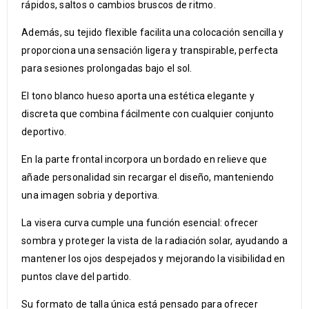
rápidos, saltos o cambios bruscos de ritmo.
Además, su tejido flexible facilita una colocación sencilla y
proporciona una sensación ligera y transpirable, perfecta
para sesiones prolongadas bajo el sol.
El tono blanco hueso aporta una estética elegante y
discreta que combina fácilmente con cualquier conjunto
deportivo.
En la parte frontal incorpora un bordado en relieve que
añade personalidad sin recargar el diseño, manteniendo
una imagen sobria y deportiva.
La visera curva cumple una función esencial: ofrecer
sombra y proteger la vista de la radiación solar, ayudando a
mantener los ojos despejados y mejorando la visibilidad en
puntos clave del partido.
Su formato de talla única está pensado para ofrecer