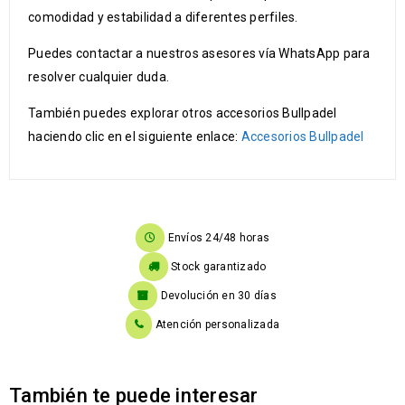
comodidad y estabilidad a diferentes perfiles.
Puedes contactar a nuestros asesores vía WhatsApp para
resolver cualquier duda.
También puedes explorar otros accesorios Bullpadel
haciendo clic en el siguiente enlace:
Accesorios Bullpadel
Envíos 24/48 horas
Stock garantizado
Devolución en 30 días
Atención personalizada
También te puede interesar