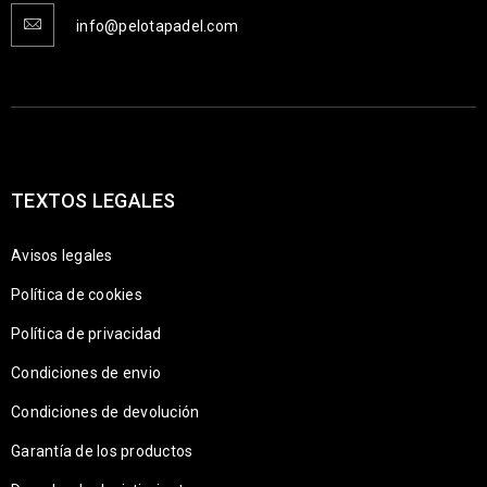
info@pelotapadel.com
TEXTOS LEGALES
Avisos legales
Política de cookies
Política de privacidad
Condiciones de envio
Condiciones de devolución
Garantía de los productos