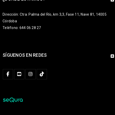
Dirección: Ctra. Palma del Río, km 3,3, Fase 11, Nave 81, 14005
Córdoba
Teléfono: 644 06 28 27
SÍGUENOS EN REDES