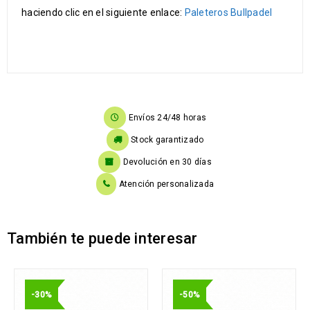
haciendo clic en el siguiente enlace:
Paleteros Bullpadel
Envíos 24/48 horas
Stock garantizado
Devolución en 30 días
Atención personalizada
También te puede interesar
-30%
-50%