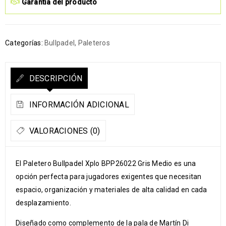
Garantía del producto
Categorías:
Bullpadel
,
Paleteros
DESCRIPCIÓN
INFORMACIÓN ADICIONAL
VALORACIONES (0)
El Paletero Bullpadel Xplo BPP26022 Gris Medio es una
opción perfecta para jugadores exigentes que necesitan
espacio, organización y materiales de alta calidad en cada
desplazamiento.
Diseñado como complemento de la pala de Martín Di