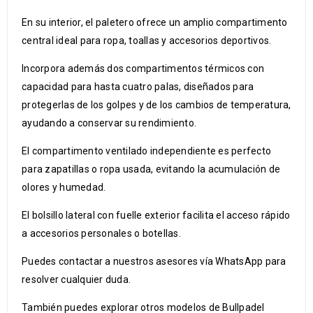
En su interior, el paletero ofrece un amplio compartimento
central ideal para ropa, toallas y accesorios deportivos.
Incorpora además dos compartimentos térmicos con
capacidad para hasta cuatro palas, diseñados para
protegerlas de los golpes y de los cambios de temperatura,
ayudando a conservar su rendimiento.
El compartimento ventilado independiente es perfecto
para zapatillas o ropa usada, evitando la acumulación de
olores y humedad.
El bolsillo lateral con fuelle exterior facilita el acceso rápido
a accesorios personales o botellas.
Puedes contactar a nuestros asesores vía WhatsApp para
resolver cualquier duda.
También puedes explorar otros modelos de Bullpadel