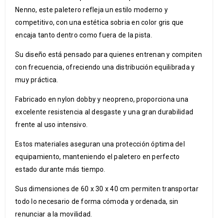
Nenno, este paletero refleja un estilo moderno y
competitivo, con una estética sobria en color gris que
encaja tanto dentro como fuera de la pista.
Su diseño está pensado para quienes entrenan y compiten
con frecuencia, ofreciendo una distribución equilibrada y
muy práctica.
Fabricado en nylon dobby y neopreno, proporciona una
excelente resistencia al desgaste y una gran durabilidad
frente al uso intensivo.
Estos materiales aseguran una protección óptima del
equipamiento, manteniendo el paletero en perfecto
estado durante más tiempo.
Sus dimensiones de 60 x 30 x 40 cm permiten transportar
todo lo necesario de forma cómoda y ordenada, sin
renunciar a la movilidad.