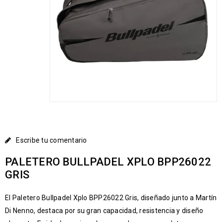
Escribe tu comentario
PALETERO BULLPADEL XPLO BPP26022
GRIS
El Paletero Bullpadel Xplo BPP26022 Gris, diseñado junto a Martín
Di Nenno, destaca por su gran capacidad, resistencia y diseño