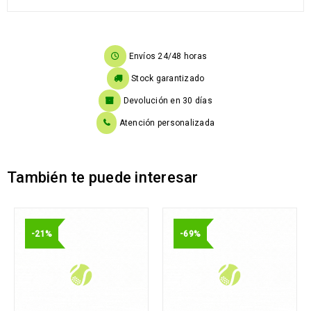
Envíos 24/48 horas
Stock garantizado
Devolución en 30 días
Atención personalizada
También te puede interesar
-21%
-69%