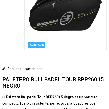
AGOTADO
Escribe tu comentario
PALETERO BULLPADEL TOUR BPP26015
NEGRO
El
Paletero Bullpadel Tour BPP26015 Negro
es un paletero
compacto, ligero y resistente, perfecto para jugadores que