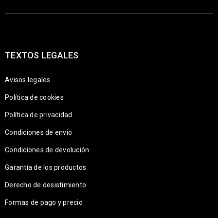
TEXTOS LEGALES
Avisos legales
Política de cookies
Política de privacidad
Condiciones de envio
Condiciones de devolución
Garantía de los productos
Derecho de desistimiento
Formas de pago y precio