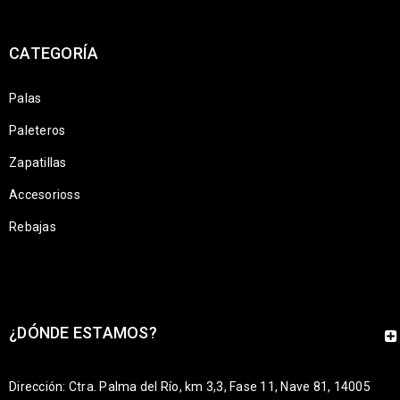
CATEGORÍA
Palas
Paleteros
Zapatillas
Accesorioss
Rebajas
¿DÓNDE ESTAMOS?
Dirección: Ctra. Palma del Río, km 3,3, Fase 11, Nave 81, 14005