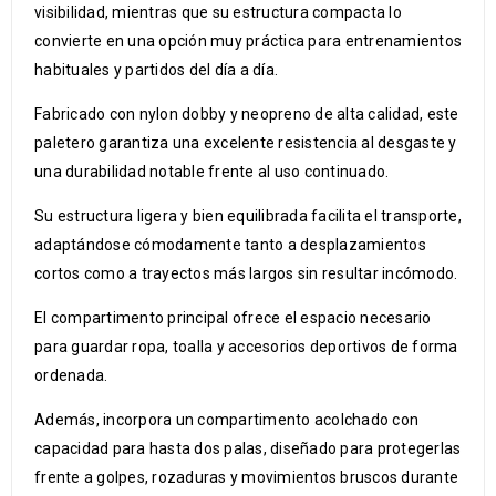
visibilidad, mientras que su estructura compacta lo
convierte en una opción muy práctica para entrenamientos
habituales y partidos del día a día.
Fabricado con nylon dobby y neopreno de alta calidad, este
paletero garantiza una excelente resistencia al desgaste y
una durabilidad notable frente al uso continuado.
Su estructura ligera y bien equilibrada facilita el transporte,
adaptándose cómodamente tanto a desplazamientos
cortos como a trayectos más largos sin resultar incómodo.
El compartimento principal ofrece el espacio necesario
para guardar ropa, toalla y accesorios deportivos de forma
ordenada.
Además, incorpora un compartimento acolchado con
capacidad para hasta dos palas, diseñado para protegerlas
frente a golpes, rozaduras y movimientos bruscos durante