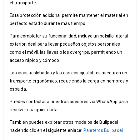
el transporte.
Esta protección adicional permite mantener el material en
perfecto estado durante más tiempo.
Para completar su funcionalidad, incluye un bolsillo lateral
exterior ideal para llevar pequeños objetos personales
como el móvil, las llaves o los overgrips, permitiendo un
acceso rápido y cómodo.
Las asas acolchadas y las correas ajustables aseguran un
transporte ergonómico, reduciendo la carga en hombros y
espalda.
Puedes contactar a nuestros asesores vía WhatsApp para
resolver cualquier duda.
También puedes explorar otros modelos de Bullpadel
haciendo clic en el siguiente enlace:
Paleteros Bullpadel