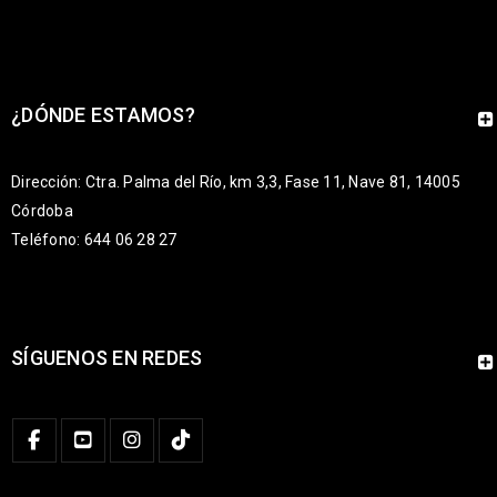
¿DÓNDE ESTAMOS?
Dirección: Ctra. Palma del Río, km 3,3, Fase 11, Nave 81, 14005
Córdoba
Teléfono: 644 06 28 27
SÍGUENOS EN REDES