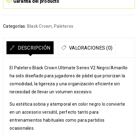
Garantía del producto
Categorías:
Black Crown
,
Paleteros
DESCRIPCIÓN
VALORACIONES (0)
El Paletero Black Crown Ultimate Series V2 Negro/Amarillo
ha sido diseñado para jugadores de pádel que priorizan la
comodidad, la ligereza y una organización eficiente sin
necesidad de llevar un volumen excesivo.
Su estética sobria y atemporal en color negro lo convierte
en un accesorio versátil, perfecto tanto para
entrenamientos habituales como para partidos
ocasionales.