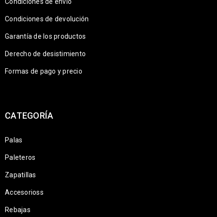
Condiciones de envio
Condiciones de devolución
Garantía de los productos
Derecho de desistimiento
Formas de pago y precio
CATEGORÍA
Palas
Paleteros
Zapatillas
Accesorioss
Rebajas