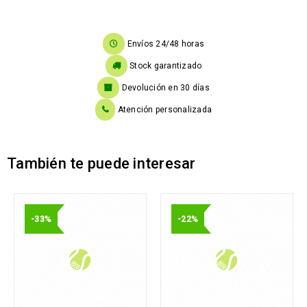
Envíos 24/48 horas
Stock garantizado
Devolución en 30 días
Atención personalizada
También te puede interesar
-33%
-22%