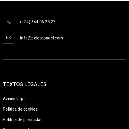
(+34) 644 06 28 27
info@pelotapadel.com
TEXTOS LEGALES
Avisos legales
Política de cookies
Política de privacidad