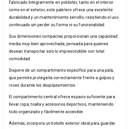
Fabricado íntegramente en poliéster, tanto en el interior
como en el exterior, este paletero ofrece una excelente
durabilidad y un mantenimiento sencillo, resistiendo el uso
continuado sin perder su forma ni su funcionalidad.
Sus dimensiones compactas proporcionan una capacidad
media muy bien aprovechada, pensada para quienes
desean transportar solo lo imprescindible con total
comodidad.
Dispone de un compartimento específico para una pala,
que permite protegerla correctamente frente a golpes y
roces durante los desplazamientos.
El compartimento central ofrece espacio suficiente para
llevar ropa, toalla y accesorios deportivos, manteniendo
todo organizado y fácilmente accesible.
Además, incorpora un bolsillo exterior ideal para guardar