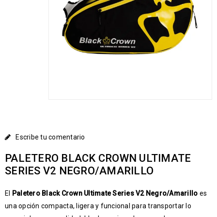
Escribe tu comentario
PALETERO BLACK CROWN ULTIMATE
SERIES V2 NEGRO/AMARILLO
El
Paletero Black Crown Ultimate Series V2 Negro/Amarillo
es
una opción compacta, ligera y funcional para transportar lo