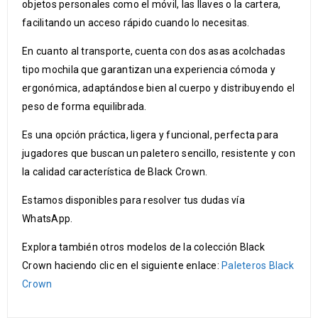
objetos personales como el móvil, las llaves o la cartera,
facilitando un acceso rápido cuando lo necesitas.
En cuanto al transporte, cuenta con dos asas acolchadas
tipo mochila que garantizan una experiencia cómoda y
ergonómica, adaptándose bien al cuerpo y distribuyendo el
peso de forma equilibrada.
Es una opción práctica, ligera y funcional, perfecta para
jugadores que buscan un paletero sencillo, resistente y con
la calidad característica de Black Crown.
Estamos disponibles para resolver tus dudas vía
WhatsApp.
Explora también otros modelos de la colección Black
Crown haciendo clic en el siguiente enlace:
Paleteros Black
Crown