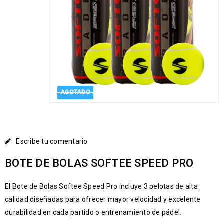
AGOTADO
Escribe tu comentario
BOTE DE BOLAS SOFTEE SPEED PRO
El Bote de Bolas Softee Speed Pro incluye 3 pelotas de alta
calidad diseñadas para ofrecer mayor velocidad y excelente
durabilidad en cada partido o entrenamiento de pádel.