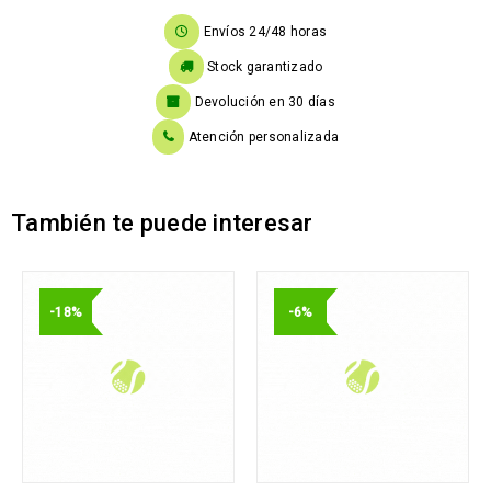
Envíos 24/48 horas
Stock garantizado
Devolución en 30 días
Atención personalizada
También te puede interesar
-18%
-6%