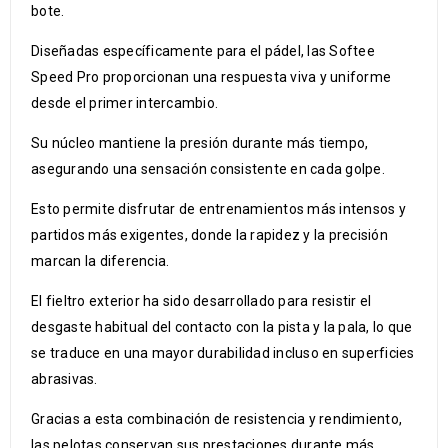
bote.
Diseñadas específicamente para el pádel, las Softee
Speed Pro proporcionan una respuesta viva y uniforme
desde el primer intercambio.
Su núcleo mantiene la presión durante más tiempo,
asegurando una sensación consistente en cada golpe.
Esto permite disfrutar de entrenamientos más intensos y
partidos más exigentes, donde la rapidez y la precisión
marcan la diferencia.
El fieltro exterior ha sido desarrollado para resistir el
desgaste habitual del contacto con la pista y la pala, lo que
se traduce en una mayor durabilidad incluso en superficies
abrasivas.
Gracias a esta combinación de resistencia y rendimiento,
las pelotas conservan sus prestaciones durante más