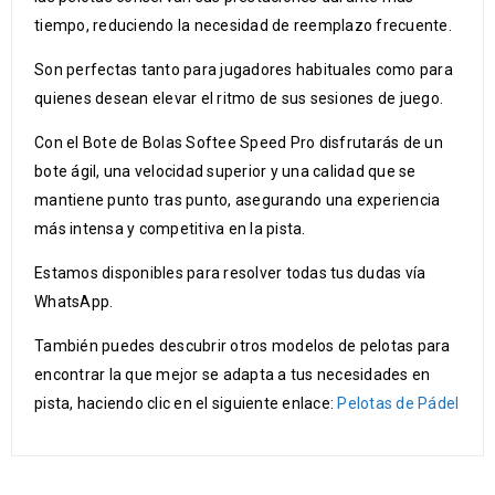
tiempo, reduciendo la necesidad de reemplazo frecuente.
Son perfectas tanto para jugadores habituales como para
quienes desean elevar el ritmo de sus sesiones de juego.
Con el Bote de Bolas Softee Speed Pro disfrutarás de un
bote ágil, una velocidad superior y una calidad que se
mantiene punto tras punto, asegurando una experiencia
más intensa y competitiva en la pista.
Estamos disponibles para resolver todas tus dudas vía
WhatsApp.
También puedes descubrir otros modelos de pelotas para
encontrar la que mejor se adapta a tus necesidades en
pista, haciendo clic en el siguiente enlace:
Pelotas de Pádel