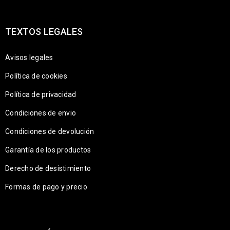
TEXTOS LEGALES
Avisos legales
Política de cookies
Política de privacidad
Condiciones de envio
Condiciones de devolución
Garantía de los productos
Derecho de desistimiento
Formas de pago y precio