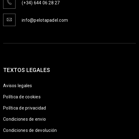
(+34) 644 06 28 27
info@pelotapadel.com
TEXTOS LEGALES
Avisos legales
Política de cookies
Política de privacidad
Condiciones de envio
Condiciones de devolución