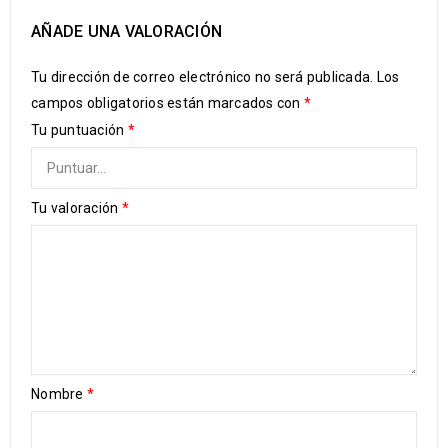
AÑADE UNA VALORACIÓN
Tu dirección de correo electrónico no será publicada.
Los
campos obligatorios están marcados con
*
Tu puntuación
*
Tu valoración
*
Nombre
*