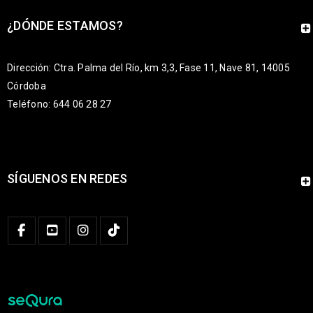
¿DÓNDE ESTAMOS?
Dirección: Ctra. Palma del Río, km 3,3, Fase 11, Nave 81, 14005
Córdoba
Teléfono: 644 06 28 27
SÍGUENOS EN REDES