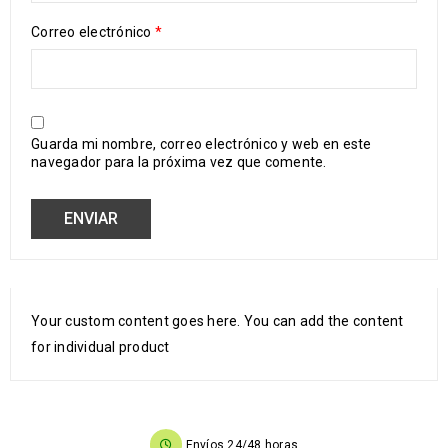
Correo electrónico
*
Guarda mi nombre, correo electrónico y web en este
navegador para la próxima vez que comente.
Your custom content goes here. You can add the content
for individual product
Envíos 24/48 horas