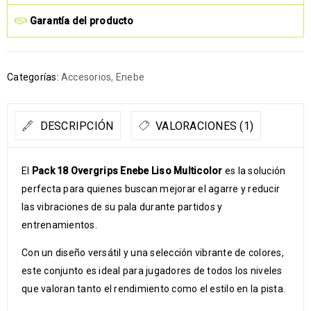
Garantía del producto
Categorías:
Accesorios
,
Enebe
DESCRIPCIÓN
VALORACIONES (1)
El
Pack 18 Overgrips Enebe Liso Multicolor
es la solución
perfecta para quienes buscan mejorar el agarre y reducir
las vibraciones de su pala durante partidos y
entrenamientos.
Con un diseño versátil y una selección vibrante de colores,
este conjunto es ideal para jugadores de todos los niveles
que valoran tanto el rendimiento como el estilo en la pista.