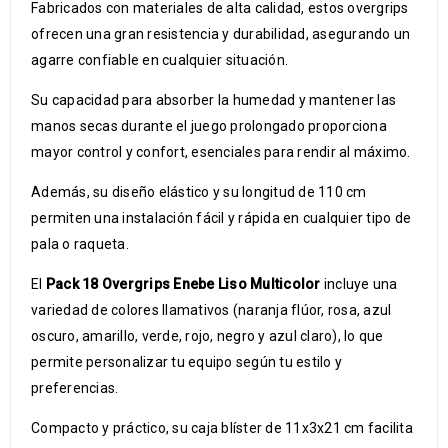
Fabricados con materiales de alta calidad, estos overgrips
ofrecen una gran resistencia y durabilidad, asegurando un
agarre confiable en cualquier situación.
Su capacidad para absorber la humedad y mantener las
manos secas durante el juego prolongado proporciona
mayor control y confort, esenciales para rendir al máximo.
Además, su diseño elástico y su longitud de 110 cm
permiten una instalación fácil y rápida en cualquier tipo de
pala o raqueta.
El
Pack 18 Overgrips Enebe Liso Multicolor
incluye una
variedad de colores llamativos (naranja flúor, rosa, azul
oscuro, amarillo, verde, rojo, negro y azul claro), lo que
permite personalizar tu equipo según tu estilo y
preferencias.
Compacto y práctico, su caja blíster de 11x3x21 cm facilita