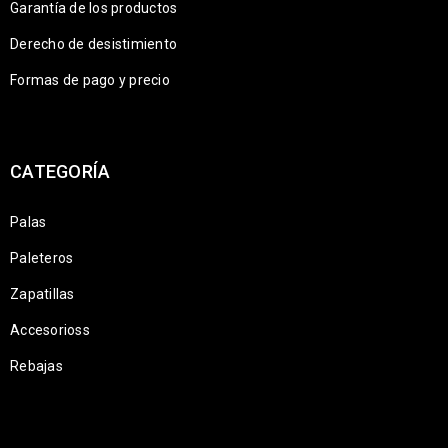
Garantía de los productos
Derecho de desistimiento
Formas de pago y precio
CATEGORÍA
Palas
Paleteros
Zapatillas
Accesorioss
Rebajas