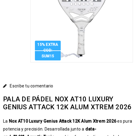
15% EXTRA
COD:
SUM15
Escribe tu comentario
PALA DE PÁDEL NOX AT10 LUXURY
GENIUS ATTACK 12K ALUM XTREM 2026
La
Nox AT10 Luxury Genius Attack 12K Alum Xtrem 2026
es pura
potencia y precisión. Desarrollada junto a
data-