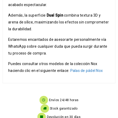
acabado espectacular.
Además, la superficie
Dual Spin
combina textura 3D y
arena de sílice, maximizando los efectos sin comprometer
la durabilidad.
Estaremos encantados de asesorarte personalmente vía
WhatsApp sobre cualquier duda que pueda surgir durante
tu proceso de compra.
Puedes consultar otros modelos de la colección Nox
haciendo clic en el siguiente enlace:
Palas de pádel Nox
Envíos 24/48 horas
Stock garantizado
Devolución en 30 días