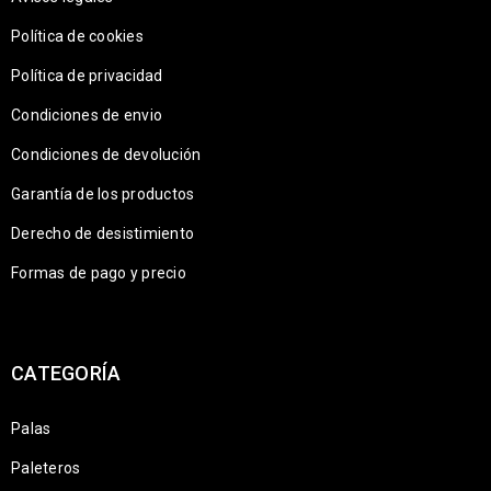
Política de cookies
Política de privacidad
Condiciones de envio
Condiciones de devolución
Garantía de los productos
Derecho de desistimiento
Formas de pago y precio
CATEGORÍA
Palas
Paleteros