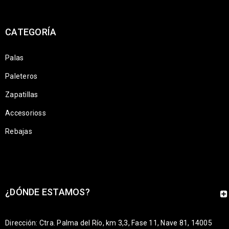
CATEGORÍA
Palas
Paleteros
Zapatillas
Accesorioss
Rebajas
¿DÓNDE ESTAMOS?
Dirección: Ctra. Palma del Río, km 3,3, Fase 11, Nave 81, 14005