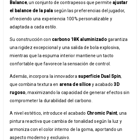
Balance
, un conjunto de contrapesos que permite
ajustar
el balance de la pala
según las preferencias del jugador,
ofreciendo una experiencia 100% personalizable y
adaptada a cada estilo.
Su construcción con
carbono 18K aluminizado
garantiza
una rigidez excepcional y una salida de bola explosiva,
mientras que la espuma interior mantiene un tacto
confortable que favorece la sensación de control.
Además, incorpora la innovadora
superficie Dual Spin
,
que combina textura en
arena de sílice
y acabado
3D
rugoso
, maximizando la capacidad de generar efectos sin
comprometer la durabilidad del carbono.
A nivel estético, introduce el acabado
Chromic Paint
, una
pintura reactiva que cambia de tonalidad según la luz y
armoniza con el color interno de la goma, aportando un
aspecto moderno y exclusivo.