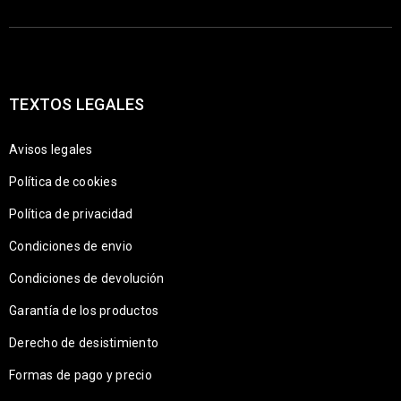
TEXTOS LEGALES
Avisos legales
Política de cookies
Política de privacidad
Condiciones de envio
Condiciones de devolución
Garantía de los productos
Derecho de desistimiento
Formas de pago y precio