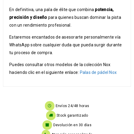
En definitiva, una pala de élite que combina
potencia,
precisión y diseño
para quienes buscan dominar la pista
con un rendimiento profesional.
Estaremos encantados de asesorarte personalmente vía
WhatsApp sobre cualquier duda que pueda surgir durante
tu proceso de compra.
Puedes consultar otros modelos de la colección Nox
haciendo clic en el siguiente enlace:
Palas de pádel Nox
Envíos 24/48 horas
Stock garantizado
Devolución en 30 días