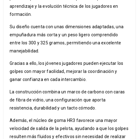
aprendizaje y la evolución técnica de los jugadores en
formación.
Su diseño cuenta con unas dimensiones adaptadas, una
empuñadura más corta y un peso ligero comprendido
entre los 300 y 325 gramos, permitiendo una excelente
manejabilidad.
Gracias a ello, los jóvenes jugadores pueden ejecutar los
golpes con mayor facilidad, mejorar la coordinación y
ganar confianza en cada intercambio.
La construcción combina un marco de carbono con caras
de fibra de vidrio, una configuración que aporta
resistencia, durabilidad y un tacto cómodo.
Además, el núcleo de goma HR3 favorece una mayor
velocidad de salida de la pelota, ayudando a que los golpes
resulten más fluidos y efectivos sin necesidad de realizar