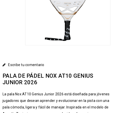
Escribe tu comentario
PALA DE PÁDEL NOX AT10 GENIUS
JUNIOR 2026
La pala
Nox
AT10 Genius Junior 2026 está diseñada para jóvenes
jugadores que desean aprender y evolucionar en la pista con una
pala cómoda, ligera y fácil de manejar. Inspirada en el modelo de