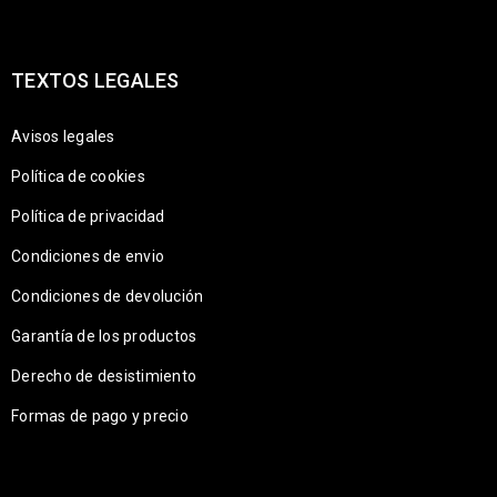
TEXTOS LEGALES
Avisos legales
Política de cookies
Política de privacidad
Condiciones de envio
Condiciones de devolución
Garantía de los productos
Derecho de desistimiento
Formas de pago y precio