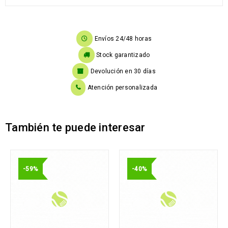
Envíos 24/48 horas
Stock garantizado
Devolución en 30 días
Atención personalizada
También te puede interesar
-59%
-40%