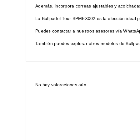
Además, incorpora correas ajustables y acolchada
La Bullpadel Tour BPMEX002 es la elección ideal p
Puedes contactar a nuestros asesores vía WhatsAp
También puedes explorar otros modelos de Bullpade
No hay valoraciones aún.