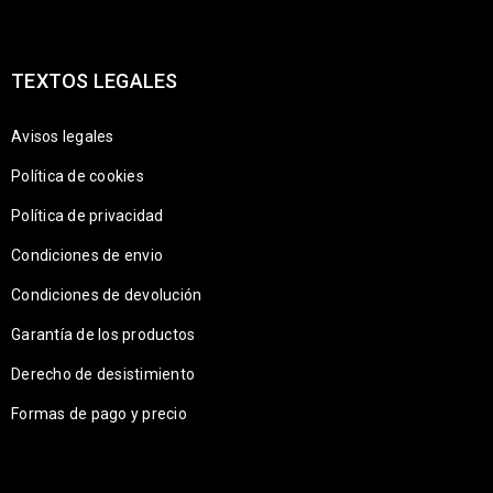
TEXTOS LEGALES
Avisos legales
Política de cookies
Política de privacidad
Condiciones de envio
Condiciones de devolución
Garantía de los productos
Derecho de desistimiento
Formas de pago y precio