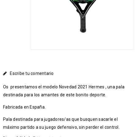
Escribe tu comentario
Os presentamos el modelo Novedad 2021 Hermes , una pala
destinada para los amantes de este bonito deporte.
Fabricada en España.
Pala destinada para jugadores/as que busquen sacarle el
máximo partido a su juego defensivo, sin perder el control.