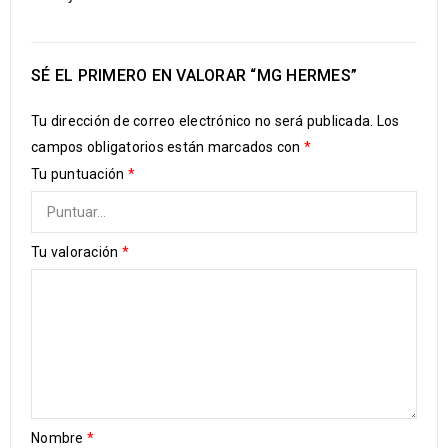
SÉ EL PRIMERO EN VALORAR “MG HERMES”
Tu dirección de correo electrónico no será publicada.
Los
campos obligatorios están marcados con
*
Tu puntuación
*
Tu valoración
*
Nombre
*