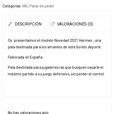
Categorías:
MG
,
Palas de pádel
DESCRIPCIÓN
VALORACIONES (0)
Os presentamos el modelo Novedad 2021 Hermes , una
pala destinada para los amantes de este bonito deporte.
Fabricada en España.
Pala destinada para jugadores/as que busquen sacarle el
máximo partido a su juego defensivo, sin perder el control.
No hay valoraciones aún.