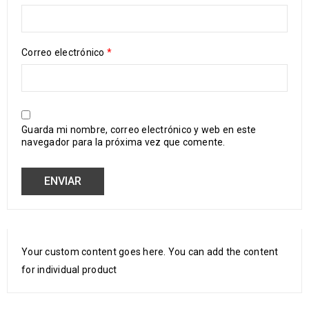
Correo electrónico
*
Guarda mi nombre, correo electrónico y web en este
navegador para la próxima vez que comente.
Your custom content goes here. You can add the content
for individual product