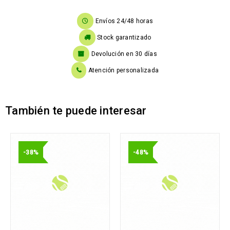
Envíos 24/48 horas
Stock garantizado
Devolución en 30 días
Atención personalizada
También te puede interesar
-38%
-48%