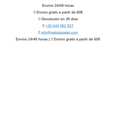
Envíos 24/48 horas
Envíos gratis a partir de 60€
Devolución en 30 días
+34 644 062 827
info@pelotapadel.com
Envíos 24/48 horas |
Envíos gratis a partir de 60€