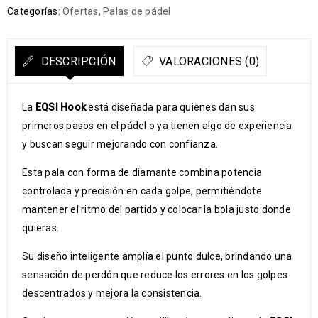
Categorías:
Ofertas
,
Palas de pádel
DESCRIPCIÓN
VALORACIONES (0)
La
EQSI Hook
está diseñada para quienes dan sus
primeros pasos en el pádel o ya tienen algo de experiencia
y buscan seguir mejorando con confianza.
Esta pala con forma de diamante combina potencia
controlada y precisión en cada golpe, permitiéndote
mantener el ritmo del partido y colocar la bola justo donde
quieras.
Su diseño inteligente amplía el punto dulce, brindando una
sensación de perdón que reduce los errores en los golpes
descentrados y mejora la consistencia.