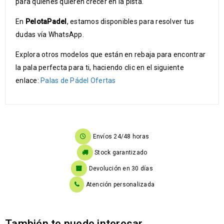
para quienes quieren crecer en la pista.
En
PelotaPadel
, estamos disponibles para resolver tus
dudas vía WhatsApp.
Explora otros modelos que están en rebaja para encontrar
la pala perfecta para ti, haciendo clic en el siguiente
enlace:
Palas de Pádel Ofertas
Envíos 24/48 horas
Stock garantizado
Devolución en 30 días
Atención personalizada
También te puede interesar