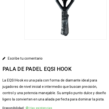
Escribe tu comentario
PALA DE PADEL EQSI HOOK
La EQSI Hook es una pala con forma de diamante ideal para
jugadores de nivel inicial e intermedio que buscan precisión,
control y una potencia manejable. Su amplio punto dulce y diseño
ligero la convierten en una aliada perfecta para dominar la pista.
Disponibilidad:
Hay existencias