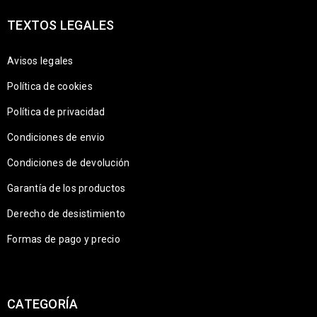
TEXTOS LEGALES
Avisos legales
Política de cookies
Política de privacidad
Condiciones de envio
Condiciones de devolución
Garantía de los productos
Derecho de desistimiento
Formas de pago y precio
CATEGORÍA