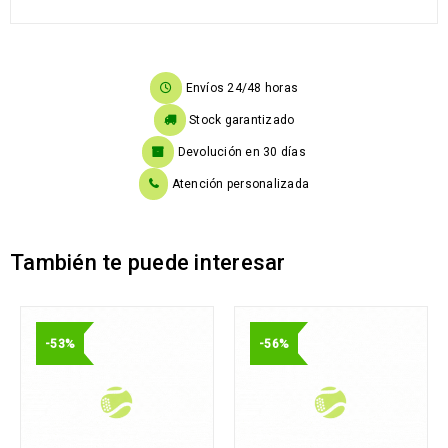
Envíos 24/48 horas
Stock garantizado
Devolución en 30 días
Atención personalizada
También te puede interesar
-53%
-56%