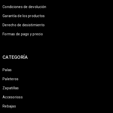
Condiciones de devolución
Garantía de los productos
Derecho de desistimiento
Formas de pago y precio
CATEGORÍA
Palas
Paleteros
Zapatillas
Accesorioss
Rebajas