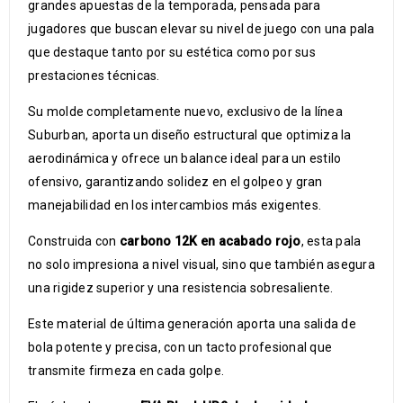
grandes apuestas de la temporada, pensada para
jugadores que buscan elevar su nivel de juego con una pala
que destaque tanto por su estética como por sus
prestaciones técnicas.
Su molde completamente nuevo, exclusivo de la línea
Suburban, aporta un diseño estructural que optimiza la
aerodinámica y ofrece un balance ideal para un estilo
ofensivo, garantizando solidez en el golpeo y gran
manejabilidad en los intercambios más exigentes.
Construida con
carbono 12K en acabado rojo
, esta pala
no solo impresiona a nivel visual, sino que también asegura
una rigidez superior y una resistencia sobresaliente.
Este material de última generación aporta una salida de
bola potente y precisa, con un tacto profesional que
transmite firmeza en cada golpe.