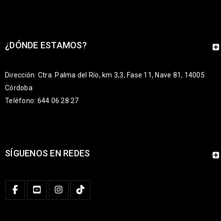
¿DÓNDE ESTAMOS?
Dirección: Ctra. Palma del Río, km 3,3, Fase 11, Nave 81, 14005
Córdoba
Teléfono: 644 06 28 27
SÍGUENOS EN REDES