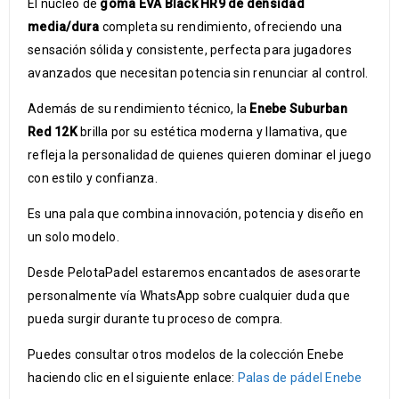
El núcleo de
goma EVA Black HR9 de densidad
media/dura
completa su rendimiento, ofreciendo una
sensación sólida y consistente, perfecta para jugadores
avanzados que necesitan potencia sin renunciar al control.
Además de su rendimiento técnico, la
Enebe Suburban
Red 12K
brilla por su estética moderna y llamativa, que
refleja la personalidad de quienes quieren dominar el juego
con estilo y confianza.
Es una pala que combina innovación, potencia y diseño en
un solo modelo.
Desde PelotaPadel estaremos encantados de asesorarte
personalmente vía WhatsApp sobre cualquier duda que
pueda surgir durante tu proceso de compra.
Puedes consultar otros modelos de la colección Enebe
haciendo clic en el siguiente enlace:
Palas de pádel Enebe