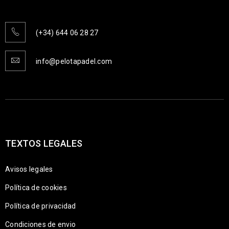
(+34) 644 06 28 27
info@pelotapadel.com
TEXTOS LEGALES
Avisos legales
Política de cookies
Política de privacidad
Condiciones de envio