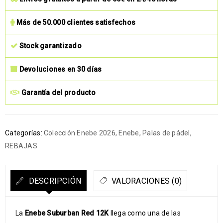
Más de 50.000 clientes satisfechos
Stock garantizado
Devoluciones en 30 días
Garantía del producto
Categorías:
Colección Enebe 2026
,
Enebe
,
Palas de pádel
,
REBAJAS
DESCRIPCIÓN
VALORACIONES (0)
La
Enebe Suburban Red 12K
llega como una de las