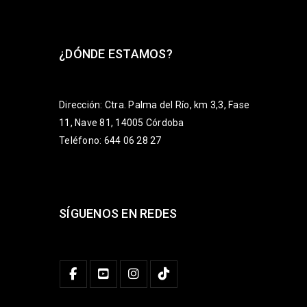
¿DÓNDE ESTAMOS?
Dirección: Ctra. Palma del Río, km 3,3, Fase
11, Nave 81, 14005 Córdoba
Teléfono: 644 06 28 27
SÍGUENOS EN REDES