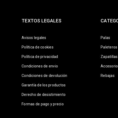
TEXTOS LEGALES
CATEG
Avisos legales
Palas
Política de cookies
Paleteros
Política de privacidad
Zapatillas
Condiciones de envio
Accesorio
Condiciones de devolución
Rebajas
Garantía de los productos
Derecho de desistimiento
Formas de pago y precio