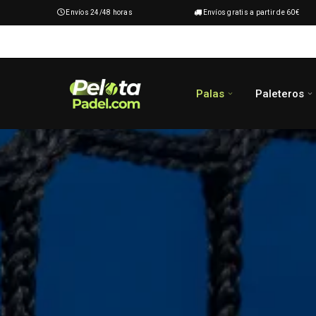
Envíos 24/48 horas
Envíos gratis a partir de 60€
Palas
Paleteros