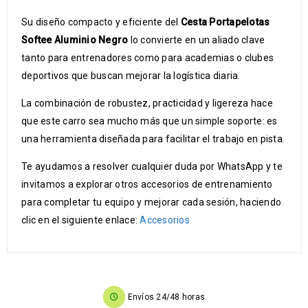
Su diseño compacto y eficiente del
Cesta Portapelotas
Softee Aluminio Negro
lo convierte en un aliado clave
tanto para entrenadores como para academias o clubes
deportivos que buscan mejorar la logística diaria.
La combinación de robustez, practicidad y ligereza hace
que este carro sea mucho más que un simple soporte: es
una herramienta diseñada para facilitar el trabajo en pista.
Te ayudamos a resolver cualquier duda por WhatsApp y te
invitamos a explorar otros accesorios de entrenamiento
para completar tu equipo y mejorar cada sesión, haciendo
clic en el siguiente enlace:
Accesorios
Envíos 24/48 horas