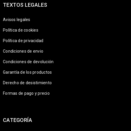
TEXTOS LEGALES
Avisos legales
Política de cookies
Política de privacidad
Condiciones de envio
Condiciones de devolución
Garantía de los productos
Derecho de desistimiento
Formas de pago y precio
CATEGORÍA