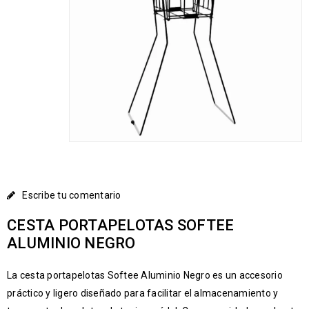
Escribe tu comentario
CESTA PORTAPELOTAS SOFTEE
ALUMINIO NEGRO
La cesta portapelotas
Softee
Aluminio Negro es un accesorio
práctico y ligero diseñado para facilitar el almacenamiento y