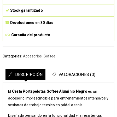
Stock garantizado
Devoluciones en 30 días
Garantía del producto
Categorías:
Accesorios
,
Softee
DESCRIPCIÓN
VALORACIONES (0)
El
Cesta Portapelotas Softee Aluminio Negro
es un
accesorio imprescindible para entrenamientos intensivos y
sesiones de trabajo técnico en pádel o tenis.
Diseñado pensando en la funcionalidad y la resistencia,