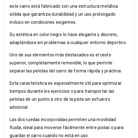
este carro está fabricado con una estructura metálica
sólida que garantiza durabilidad y un uso prolongado
incluso en condiciones exigentes.
Su estética en color negro lo hace elegante y discreto,
adaptándose sin problemas a cualquier entorno deportivo.
Uno de sus elementos más destacados es el cesto
superior, completamente removible, lo que permite
separar las pelotas del carro de forma rápida y práctica.
Esta característica es especialmente útil para optimizar
tiempos durante los ejercicios o para transportar las
pelotas de un punto a otro de la pista sin esfuerzo
adicional.
Las dos ruedas incorporadas permiten una movilidad
fluida, ideal para moverse fácilmente entre pistas o para
guardar el carro cuando no está en uso.