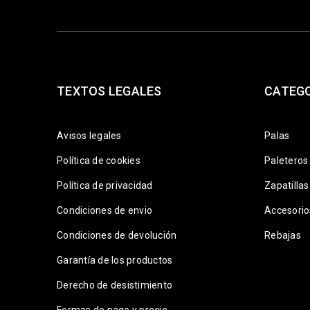
TEXTOS LEGALES
CATEG
Avisos legales
Palas
Política de cookies
Paleteros
Política de privacidad
Zapatillas
Condiciones de envio
Accesorio
Condiciones de devolución
Rebajas
Garantía de los productos
Derecho de desistimiento