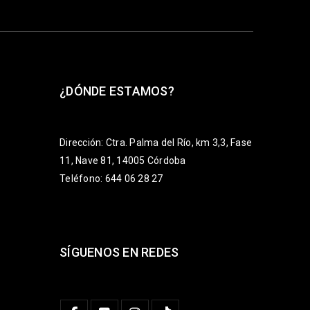
¿DÓNDE ESTAMOS?
Dirección: Ctra. Palma del Río, km 3,3, Fase
11, Nave 81, 14005 Córdoba
Teléfono: 644 06 28 27
SÍGUENOS EN REDES