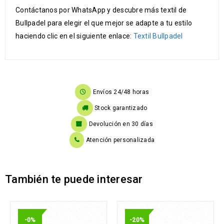
Contáctanos por WhatsApp y descubre más textil de
Bullpadel para elegir el que mejor se adapte a tu estilo
haciendo clic en el siguiente enlace:
Textil Bullpadel
Envíos 24/48 horas
Stock garantizado
Devolución en 30 días
Atención personalizada
También te puede interesar
-0%
-20%