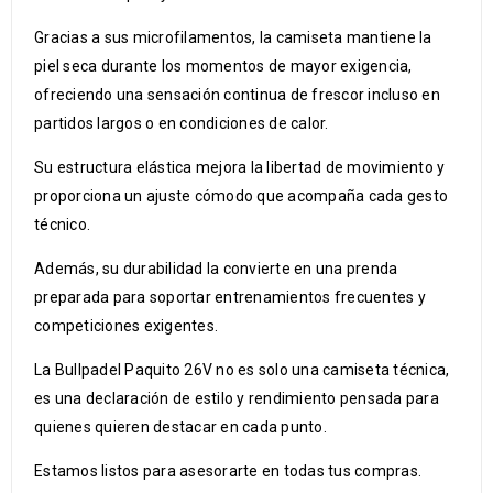
Gracias a sus microfilamentos, la camiseta mantiene la
piel seca durante los momentos de mayor exigencia,
ofreciendo una sensación continua de frescor incluso en
partidos largos o en condiciones de calor.
Su estructura elástica mejora la libertad de movimiento y
proporciona un ajuste cómodo que acompaña cada gesto
técnico.
Además, su durabilidad la convierte en una prenda
preparada para soportar entrenamientos frecuentes y
competiciones exigentes.
La Bullpadel Paquito 26V no es solo una camiseta técnica,
es una declaración de estilo y rendimiento pensada para
quienes quieren destacar en cada punto.
Estamos listos para asesorarte en todas tus compras.