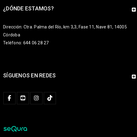
¿DÓNDE ESTAMOS?
Dirección: Ctra. Palma del Río, km 3,3, Fase 11, Nave 81, 14005
Córdoba
Teléfono: 644 06 28 27
SÍGUENOS EN REDES