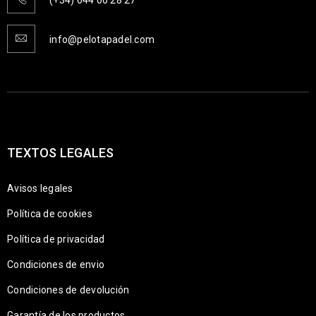
(+34) 644 06 28 27
info@pelotapadel.com
TEXTOS LEGALES
Avisos legales
Política de cookies
Política de privacidad
Condiciones de envio
Condiciones de devolución
Garantía de los productos