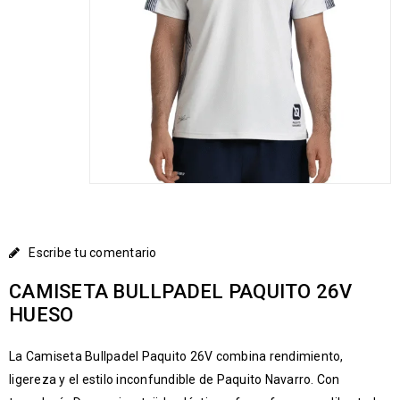
Escribe tu comentario
CAMISETA BULLPADEL PAQUITO 26V
HUESO
La Camiseta Bullpadel Paquito 26V combina rendimiento,
ligereza y el estilo inconfundible de Paquito Navarro. Con