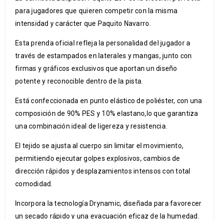
para jugadores que quieren competir con la misma
intensidad y carácter que Paquito Navarro.
Esta prenda oficial refleja la personalidad del jugador a
través de estampados en laterales y mangas, junto con
firmas y gráficos exclusivos que aportan un diseño
potente y reconocible dentro de la pista.
Está confeccionada en punto elástico de poliéster, con una
composición de 90% PES y 10% elastano,lo que garantiza
una combinación ideal de ligereza y resistencia.
El tejido se ajusta al cuerpo sin limitar el movimiento,
permitiendo ejecutar golpes explosivos, cambios de
dirección rápidos y desplazamientos intensos con total
comodidad.
Incorpora la tecnología Drynamic, diseñada para favorecer
un secado rápido y una evacuación eficaz de la humedad.