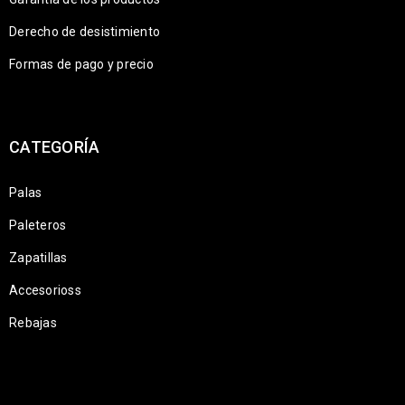
Derecho de desistimiento
Formas de pago y precio
CATEGORÍA
Palas
Paleteros
Zapatillas
Accesorioss
Rebajas