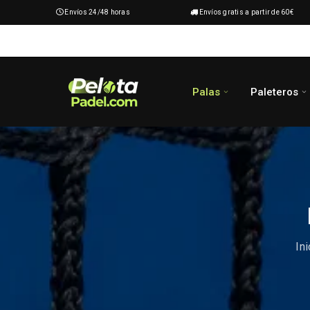
Envíos 24/48 horas
Envíos gratis a partir de 60€
Palas
Paleteros
Ini