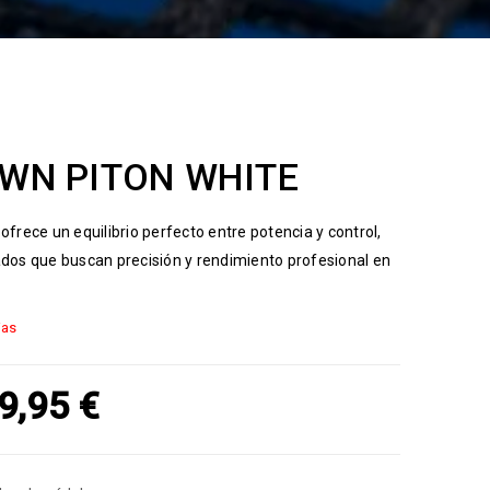
WN PITON WHITE
ofrece un equilibrio perfecto entre potencia y control,
dos que buscan precisión y rendimiento profesional en
ias
9,95
€